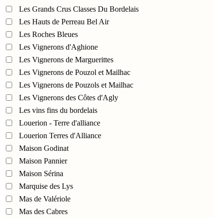
Les Grands Crus Classes Du Bordelais
Les Hauts de Perreau Bel Air
Les Roches Bleues
Les Vignerons d'Aghione
Les Vignerons de Marguerittes
Les Vignerons de Pouzol et Mailhac
Les Vignerons de Pouzols et Mailhac
Les Vignerons des Côtes d'Agly
Les vins fins du bordelais
Louerion - Terre d'alliance
Louerion Terres d'Alliance
Maison Godinat
Maison Pannier
Maison Sérina
Marquise des Lys
Mas de Valériole
Mas des Cabres