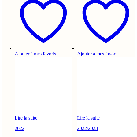
Ajouter à mes favoris
Ajouter à mes favoris
Lire la suite
Lire la suite
2022
2022/2023