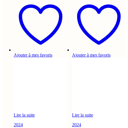
Ajouter à mes favoris
Ajouter à mes favoris
Lire la suite
Lire la suite
2024
2024