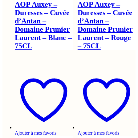
AOP Auxey –
AOP Auxey –
Duresses – Cuvée
Duresses – Cuvée
d’Antan –
d’Antan –
Domaine Prunier
Domaine Prunier
Laurent – Blanc –
Laurent – Rouge
75CL
– 75CL
Ajouter à mes favoris
Ajouter à mes favoris