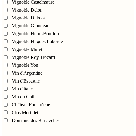
Vignoble Castelmaure
Vignoble Delon
Vignoble Dubois
Vignoble Grandeau
Vignoble Henri-Bourlon
Vignoble Hugues Laborde
Vignoble Muret
Vignoble Roy Trocard
Vignoble Yon
Vin d'Argentine
Vin d'Espagne
Vin d'Italie
Vin du Chili
Château Fontarèche
Clos Mortillet
Domaine des Bartavelles