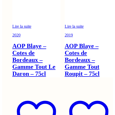
Lire la suite
Lire la suite
2020
2019
AOP Blaye –
AOP Blaye –
Cotes de
Cotes de
Bordeaux –
Bordeaux –
Gamme Tout Le
Gamme Tout
Daron – 75cl
Roupit – 75cl