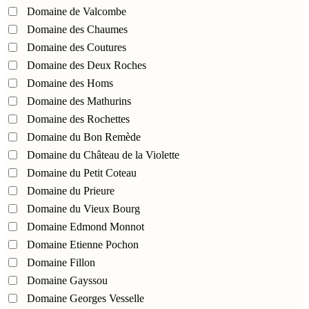
Domaine de Valcombe
Domaine des Chaumes
Domaine des Coutures
Domaine des Deux Roches
Domaine des Homs
Domaine des Mathurins
Domaine des Rochettes
Domaine du Bon Remède
Domaine du Château de la Violette
Domaine du Petit Coteau
Domaine du Prieure
Domaine du Vieux Bourg
Domaine Edmond Monnot
Domaine Etienne Pochon
Domaine Fillon
Domaine Gayssou
Domaine Georges Vesselle