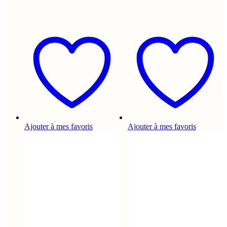
Ajouter à mes favoris
Ajouter à mes favoris