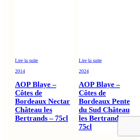
Lire la suite
Lire la suite
2014
2024
AOP Blaye –
AOP Blaye –
Côtes de
Côtes de
Bordeaux Nectar
Bordeaux Pente
Château les
du Sud Château
Bertrands – 75cl
les Bertrands –
75cl