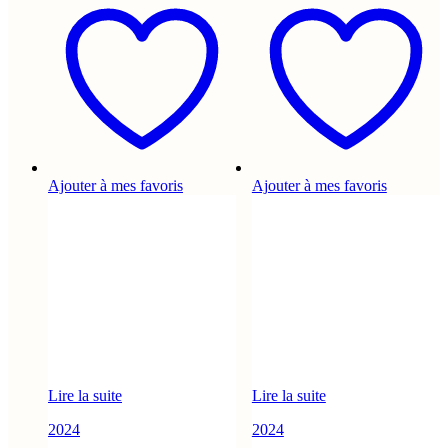
Ajouter à mes favoris
Ajouter à mes favoris
Lire la suite
Lire la suite
2024
2024