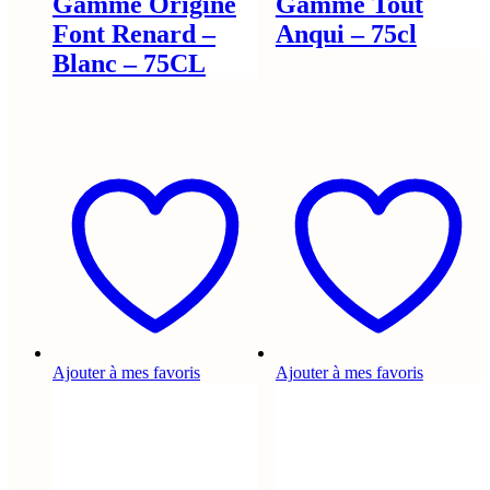
Gamme Origine
Gamme Tout
Font Renard –
Anqui – 75cl
Blanc – 75CL
Ajouter à mes favoris
Ajouter à mes favoris