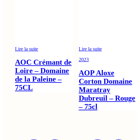
Lire la suite
Lire la suite
2023
AOC Crémant de
Loire – Domaine
AOP Aloxe
de la Paleine –
Corton Domaine
75CL
Maratray
Dubreuil – Rouge
– 75cl