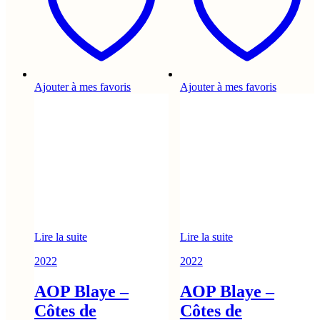
Ajouter à mes favoris
Ajouter à mes favoris
Lire la suite
Lire la suite
2022
2022
AOP Blaye –
AOP Blaye –
Côtes de
Côtes de