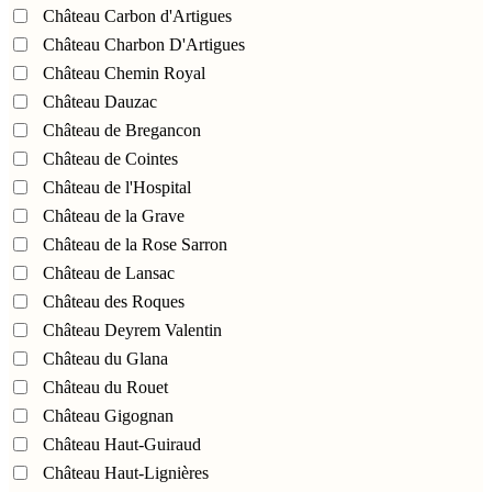
Château Carbon d'Artigues
Château Charbon D'Artigues
Château Chemin Royal
Château Dauzac
Château de Bregancon
Château de Cointes
Château de l'Hospital
Château de la Grave
Château de la Rose Sarron
Château de Lansac
Château des Roques
Château Deyrem Valentin
Château du Glana
Château du Rouet
Château Gigognan
Château Haut-Guiraud
Château Haut-Lignières