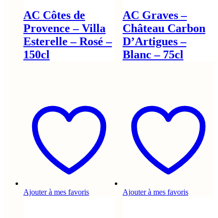
AC Côtes de
AC Graves –
Provence – Villa
Château Carbon
Esterelle – Rosé –
D’Artigues –
150cl
Blanc – 75cl
Ajouter à mes favoris
Ajouter à mes favoris