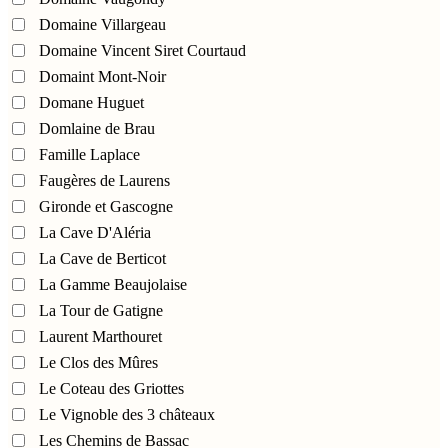
Domaine Villargeau
Domaine Vincent Siret Courtaud
Domaint Mont-Noir
Domane Huguet
Domlaine de Brau
Famille Laplace
Faugères de Laurens
Gironde et Gascogne
La Cave D'Aléria
La Cave de Berticot
La Gamme Beaujolaise
La Tour de Gatigne
Laurent Marthouret
Le Clos des Mûres
Le Coteau des Griottes
Le Vignoble des 3 châteaux
Les Chemins de Bassac