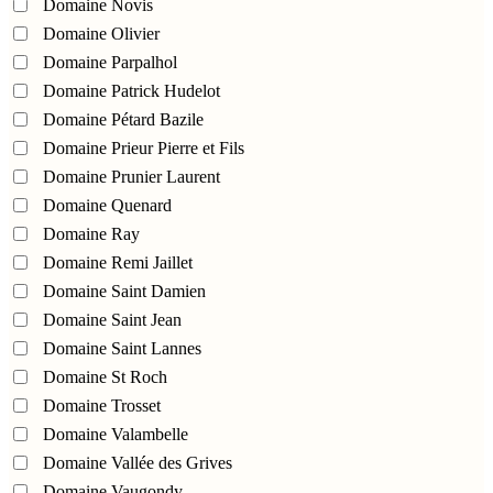
Domaine Novis
Domaine Olivier
Domaine Parpalhol
Domaine Patrick Hudelot
Domaine Pétard Bazile
Domaine Prieur Pierre et Fils
Domaine Prunier Laurent
Domaine Quenard
Domaine Ray
Domaine Remi Jaillet
Domaine Saint Damien
Domaine Saint Jean
Domaine Saint Lannes
Domaine St Roch
Domaine Trosset
Domaine Valambelle
Domaine Vallée des Grives
Domaine Vaugondy