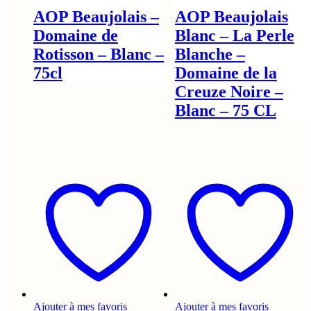
AOP Beaujolais –
AOP Beaujolais
Domaine de
Blanc – La Perle
Rotisson – Blanc –
Blanche –
75cl
Domaine de la
Creuze Noire –
Blanc – 75 CL
Ajouter à mes favoris
Ajouter à mes favoris