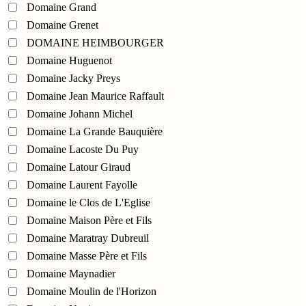
Domaine Grand
Domaine Grenet
DOMAINE HEIMBOURGER
Domaine Huguenot
Domaine Jacky Preys
Domaine Jean Maurice Raffault
Domaine Johann Michel
Domaine La Grande Bauquière
Domaine Lacoste Du Puy
Domaine Latour Giraud
Domaine Laurent Fayolle
Domaine le Clos de L'Eglise
Domaine Maison Père et Fils
Domaine Maratray Dubreuil
Domaine Masse Père et Fils
Domaine Maynadier
Domaine Moulin de l'Horizon