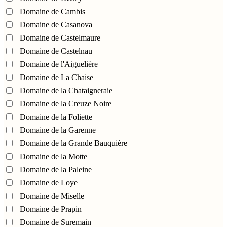
Domaine de Cambis
Domaine de Casanova
Domaine de Castelmaure
Domaine de Castelnau
Domaine de l'Aiguelière
Domaine de La Chaise
Domaine de la Chataigneraie
Domaine de la Creuze Noire
Domaine de la Foliette
Domaine de la Garenne
Domaine de la Grande Bauquière
Domaine de la Motte
Domaine de la Paleine
Domaine de Loye
Domaine de Miselle
Domaine de Prapin
Domaine de Suremain