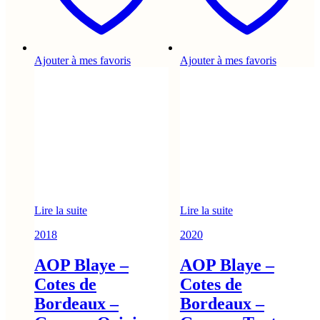
Ajouter à mes favoris
Ajouter à mes favoris
Lire la suite
Lire la suite
2018
2020
AOP Blaye –
AOP Blaye –
Cotes de
Cotes de
Bordeaux –
Bordeaux –