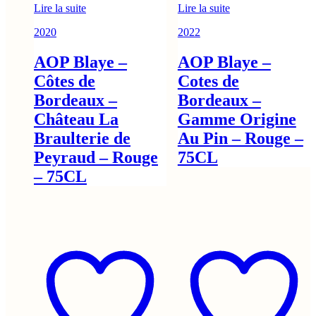
Lire la suite
Lire la suite
2020
2022
AOP Blaye –
AOP Blaye –
Côtes de
Cotes de
Bordeaux –
Bordeaux –
Château La
Gamme Origine
Braulterie de
Au Pin – Rouge –
Peyraud – Rouge
75CL
– 75CL