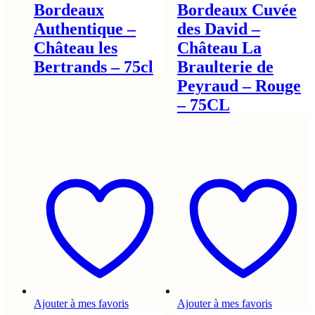
Bordeaux
Bordeaux Cuvée
Authentique –
des David –
Château les
Château La
Bertrands – 75cl
Braulterie de
Peyraud – Rouge
– 75CL
Ajouter à mes favoris
Ajouter à mes favoris