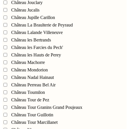
Château Jouclary
Château Jucalis
Château Jupille Carillon
Château La Braulterie de Peyraud
Château Lalande Villeneuve
Château les Bertrands
Château les Farcies du Pech'
Château les Hauts de Perey
Château Machorre
Château Mondorion
Château Nadal Hainaut
Château Perreau Bel Air
Château Toumilon
Château Tour de Pez
Château Tour Granins Grand Poujeaux
Château Tour Guillotin
Château Tour Marcillanet