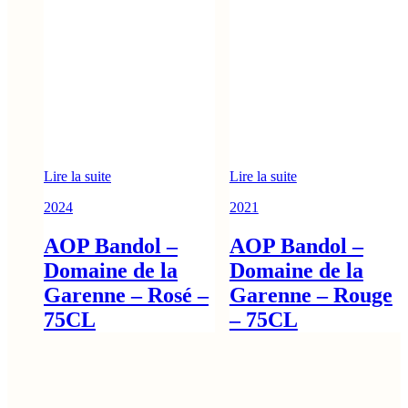
Lire la suite
Lire la suite
2024
2021
AOP Bandol –
AOP Bandol –
Domaine de la
Domaine de la
Garenne – Rosé –
Garenne – Rouge
75CL
– 75CL