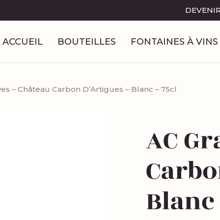
DEVENIR
ACCUEIL
BOUTEILLES
FONTAINES À VINS
es – Château Carbon D’Artigues – Blanc – 75cl
AC Gr
Carbo
Blanc 