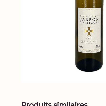
Produits similaires