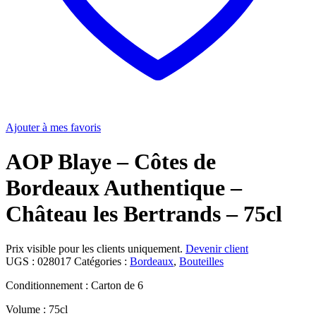
Ajouter à mes favoris
AOP Blaye – Côtes de
Bordeaux Authentique –
Château les Bertrands – 75cl
Prix visible pour les clients uniquement.
Devenir client
UGS :
028017
Catégories :
Bordeaux
,
Bouteilles
Conditionnement : Carton de 6
Volume : 75cl