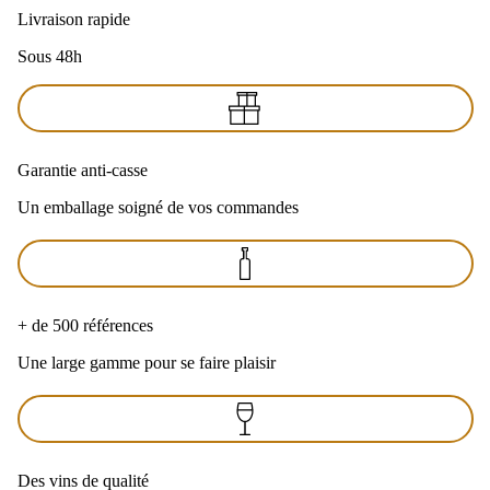
Livraison rapide
Sous 48h
Garantie anti-casse
Un emballage soigné de vos commandes
+ de 500 références
Une large gamme pour se faire plaisir
Des vins de qualité