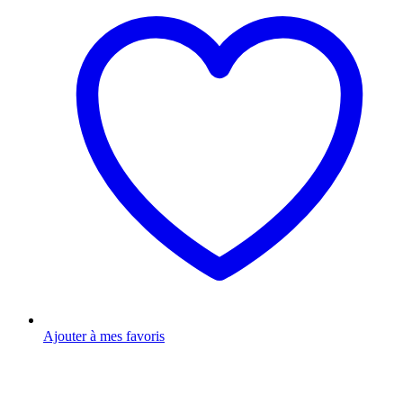
Ajouter à mes favoris