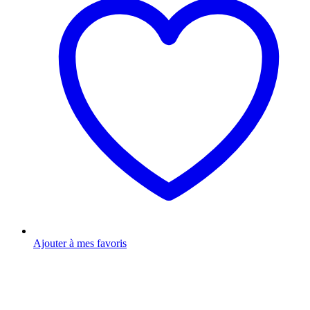
Ajouter à mes favoris