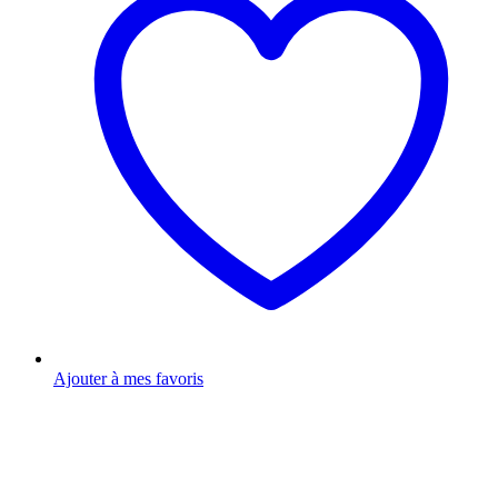
Ajouter à mes favoris