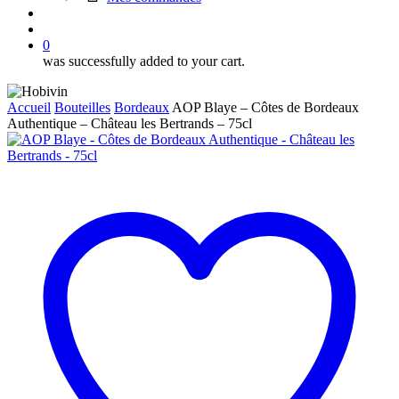
search
account
0
was successfully added to your cart.
Accueil
Bouteilles
Bordeaux
AOP Blaye – Côtes de Bordeaux
Authentique – Château les Bertrands – 75cl