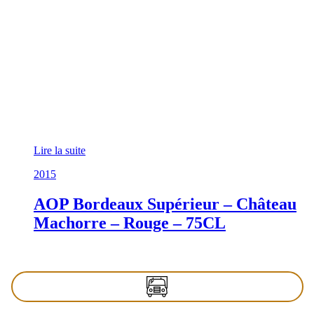
Lire la suite
2015
AOP Bordeaux Supérieur – Château
Machorre – Rouge – 75CL