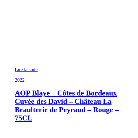
Lire la suite
2022
AOP Blaye – Côtes de Bordeaux
Cuvée des David – Château La
Braulterie de Peyraud – Rouge –
75CL