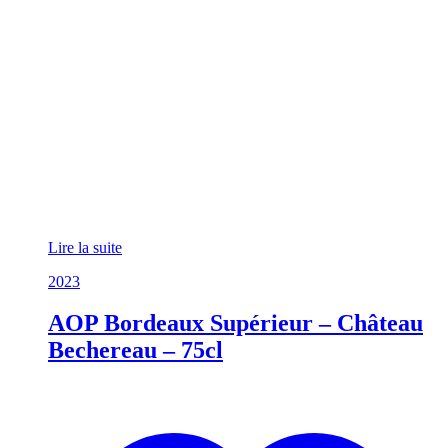
Lire la suite
2023
AOP Bordeaux Supérieur – Château
Bechereau – 75cl