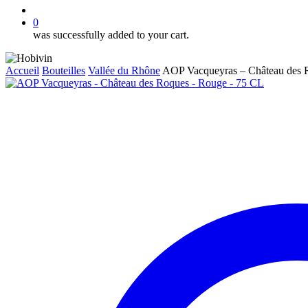
account
0
was successfully added to your cart.
Accueil
Bouteilles
Vallée du Rhône
AOP Vacqueyras – Château des 