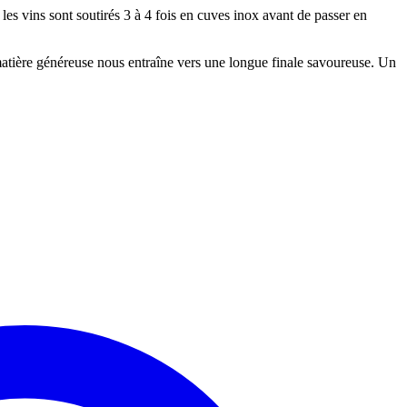
es vins sont soutirés 3 à 4 fois en cuves inox avant de passer en
 matière généreuse nous entraîne vers une longue finale savoureuse. Un