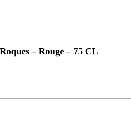
 Roques – Rouge – 75 CL