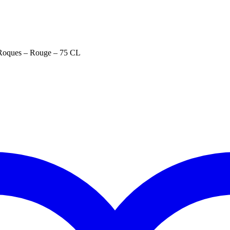
Roques – Rouge – 75 CL