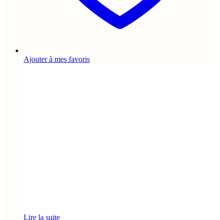
Ajouter à mes favoris
Lire la suite