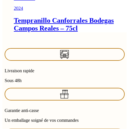
2024
Tempranillo Canforrales Bodegas
Campos Reales – 75cl
Livraison rapide
Sous 48h
Garantie anti-casse
Un emballage soigné de vos commandes