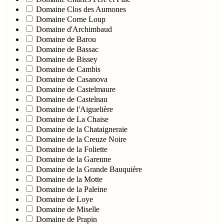
Domaine Clos des Aumones
Domaine Corne Loup
Domaine d'Archimbaud
Domaine de Barou
Domaine de Bassac
Domaine de Bissey
Domaine de Cambis
Domaine de Casanova
Domaine de Castelmaure
Domaine de Castelnau
Domaine de l'Aiguelière
Domaine de La Chaise
Domaine de la Chataigneraie
Domaine de la Creuze Noire
Domaine de la Foliette
Domaine de la Garenne
Domaine de la Grande Bauquière
Domaine de la Motte
Domaine de la Paleine
Domaine de Loye
Domaine de Miselle
Domaine de Prapin