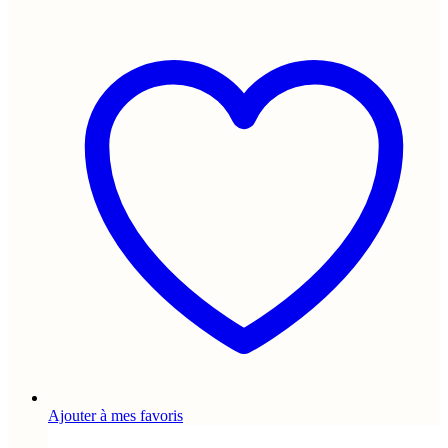
Ajouter à mes favoris