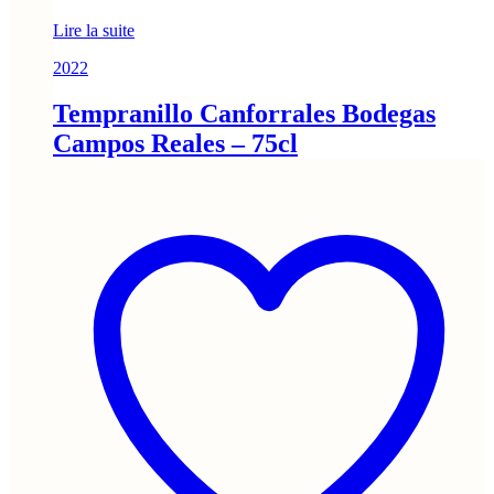
Lire la suite
2022
Tempranillo Canforrales Bodegas
Campos Reales – 75cl