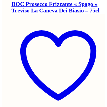
DOC Prosecco Frizzante « Spago »
Treviso La Caneva Dei Biasio – 75cl