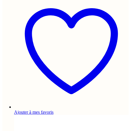
Ajouter à mes favoris