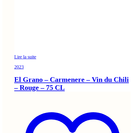
Lire la suite
2023
El Grano – Carmenere – Vin du Chili
– Rouge – 75 CL