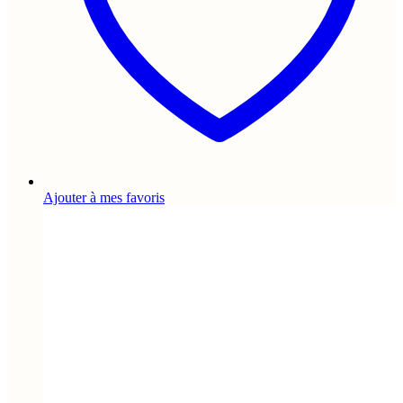
Ajouter à mes favoris