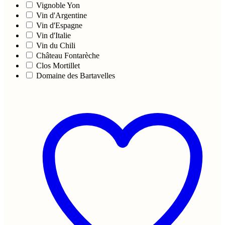
Vignoble Yon
Vin d'Argentine
Vin d'Espagne
Vin d'Italie
Vin du Chili
Château Fontarèche
Clos Mortillet
Domaine des Bartavelles