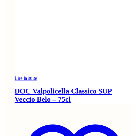
Lire la suite
DOC Valpolicella Classico SUP
Veccio Belo – 75cl