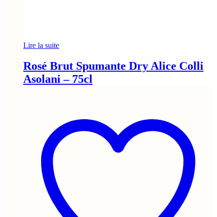
Lire la suite
Rosé Brut Spumante Dry Alice Colli
Asolani – 75cl