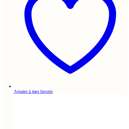
Ajouter à mes favoris