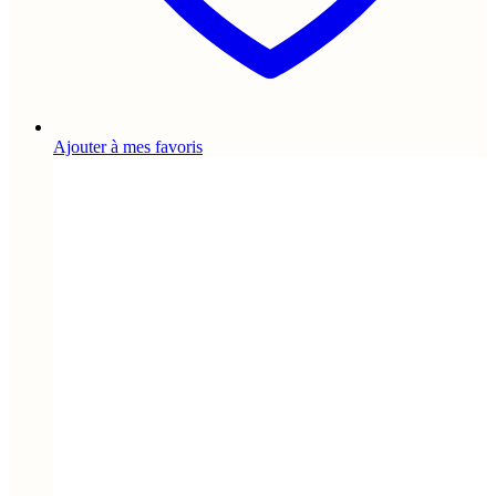
Ajouter à mes favoris