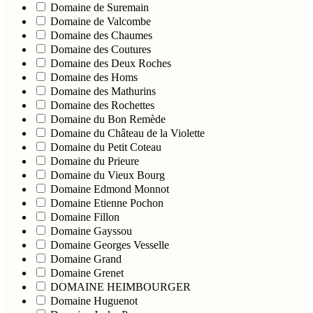
Domaine de Suremain
Domaine de Valcombe
Domaine des Chaumes
Domaine des Coutures
Domaine des Deux Roches
Domaine des Homs
Domaine des Mathurins
Domaine des Rochettes
Domaine du Bon Remède
Domaine du Château de la Violette
Domaine du Petit Coteau
Domaine du Prieure
Domaine du Vieux Bourg
Domaine Edmond Monnot
Domaine Etienne Pochon
Domaine Fillon
Domaine Gayssou
Domaine Georges Vesselle
Domaine Grand
Domaine Grenet
DOMAINE HEIMBOURGER
Domaine Huguenot