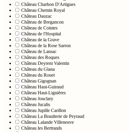
Château Charbon D'Artigues
Château Chemin Royal
Château Dauzac
Château de Bregancon
Château de Cointes
Château de l'Hospital
Château de la Grave
Château de la Rose Sarron
Château de Lansac
Château des Roques
Château Deyrem Valentin
Château du Glana
Château du Rouet
Château Gigognan
Château Haut-Guiraud
Château Haut-Lignières
Château Jouclary
Château Jucalis
Château Jupille Carillon
Château La Braulterie de Peyraud
Château Lalande Villeneuve
Château les Bertrands