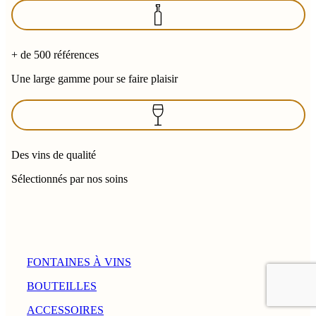
+ de 500 références
Une large gamme pour se faire plaisir
Des vins de qualité
Sélectionnés par nos soins
FONTAINES À VINS
BOUTEILLES
ACCESSOIRES