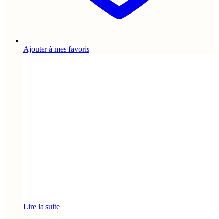
Ajouter à mes favoris
Lire la suite