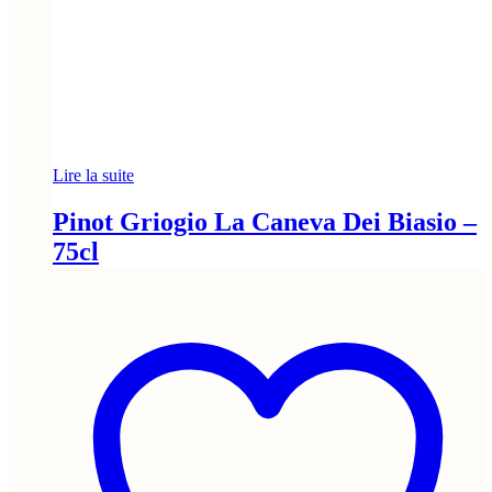
Lire la suite
Pinot Griogio La Caneva Dei Biasio –
75cl