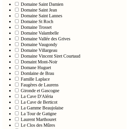
Domaine Saint Damien
Domaine Saint Jean
Domaine Saint Lannes
Domaine St Roch
Domaine Trosset
Domaine Valambelle
Domaine Vallée des Grives
Domaine Vaugondy
Domaine Villargeau
Domaine Vincent Siret Courtaud
Domaint Mont-Noir
Domane Huguet
Domlaine de Brau
Famille Laplace
Faugères de Laurens
Gironde et Gascogne
La Cave D'Aléria
La Cave de Berticot
La Gamme Beaujolaise
La Tour de Gatigne
Laurent Marthouret
Le Clos des Mûres