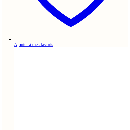
Ajouter à mes favoris