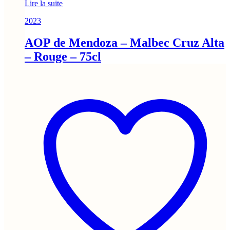
Lire la suite
2023
AOP de Mendoza – Malbec Cruz Alta
– Rouge – 75cl