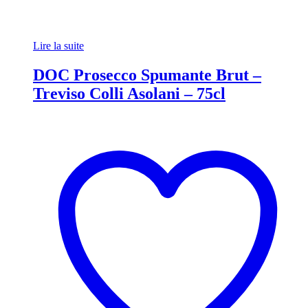
Lire la suite
DOC Prosecco Spumante Brut –
Treviso Colli Asolani – 75cl