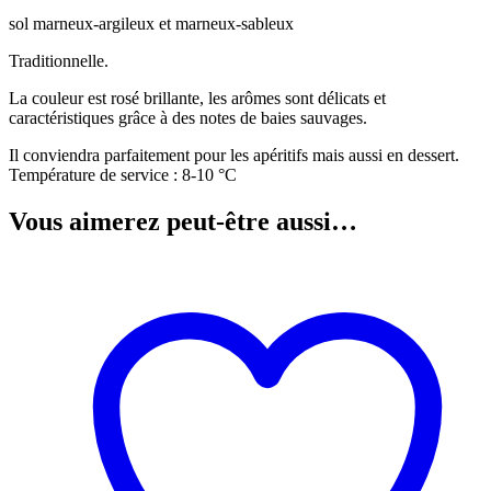
sol marneux-argileux et marneux-sableux
Traditionnelle.
La couleur est rosé brillante, les arômes sont délicats et
caractéristiques grâce à des notes de baies sauvages.
Il conviendra parfaitement pour les apéritifs mais aussi en dessert.
Température de service : 8-10 °C
Vous aimerez peut-être aussi…