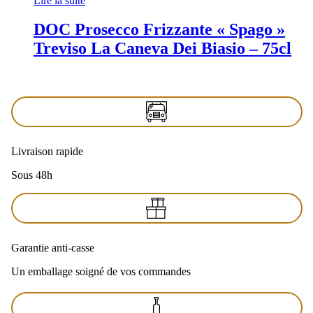
Lire la suite
DOC Prosecco Frizzante « Spago »
Treviso La Caneva Dei Biasio – 75cl
Livraison rapide
Sous 48h
Garantie anti-casse
Un emballage soigné de vos commandes