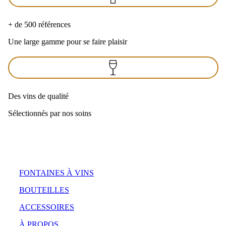
+ de 500 références
Une large gamme pour se faire plaisir
Des vins de qualité
Sélectionnés par nos soins
FONTAINES À VINS
BOUTEILLES
ACCESSOIRES
À PROPOS