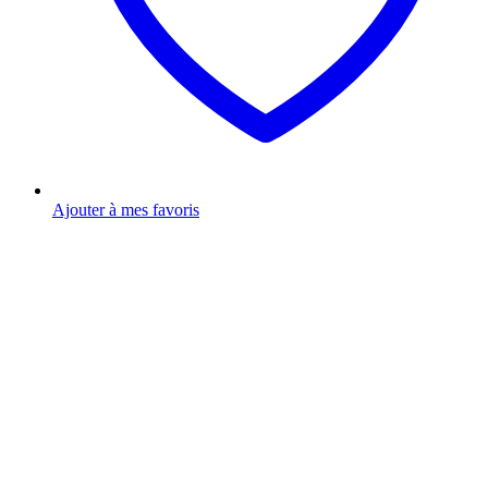
Ajouter à mes favoris