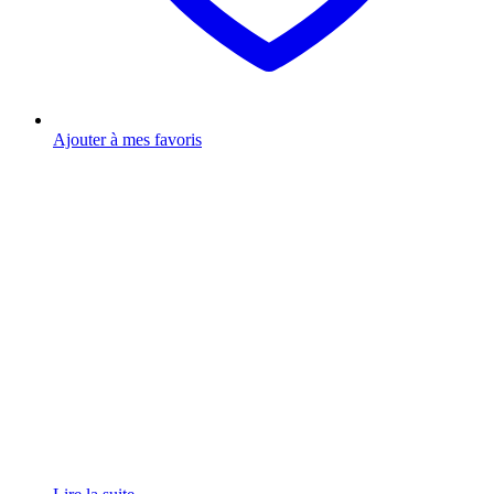
Ajouter à mes favoris