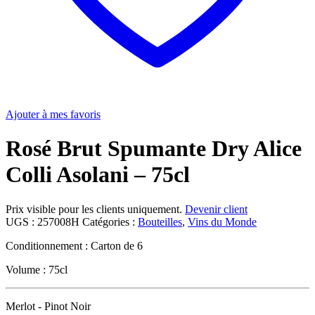
Ajouter à mes favoris
Rosé Brut Spumante Dry Alice
Colli Asolani – 75cl
Prix visible pour les clients uniquement.
Devenir client
UGS :
257008H
Catégories :
Bouteilles
,
Vins du Monde
Conditionnement : Carton de 6
Volume : 75cl
Merlot - Pinot Noir