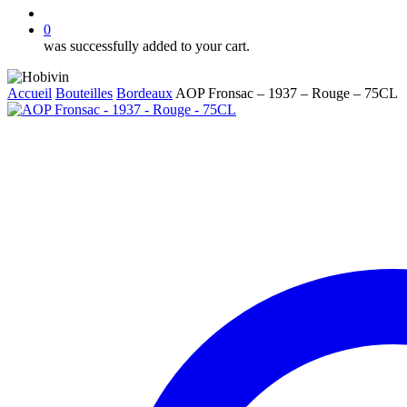
account
0
was successfully added to your cart.
Accueil
Bouteilles
Bordeaux
AOP Fronsac – 1937 – Rouge – 75CL