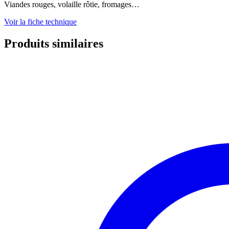
Viandes rouges, volaille rôtie, fromages…
Voir la fiche technique
Produits similaires