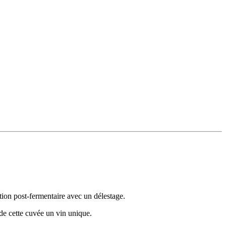
tion post-fermentaire avec un délestage.
 de cette cuvée un vin unique.