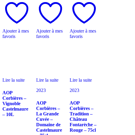
Ajouter à mes
Ajouter à mes
Ajouter à mes
favoris
favoris
favoris
Lire la suite
Lire la suite
Lire la suite
2023
2023
AOP
Corbières –
AOP
AOP
Vignoble
Corbières –
Corbières –
Castelmaure
La Grande
Tradition –
– 10L
Cuvée –
Château
Domaine de
Fontarèche –
Castelmaure
Rouge – 75cl