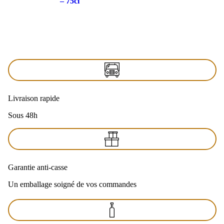
– 75cl
Livraison rapide
Sous 48h
Garantie anti-casse
Un emballage soigné de vos commandes