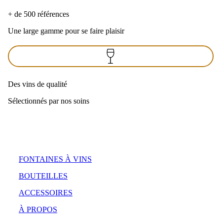
+ de 500 références
Une large gamme pour se faire plaisir
Des vins de qualité
Sélectionnés par nos soins
FONTAINES À VINS
BOUTEILLES
ACCESSOIRES
À PROPOS