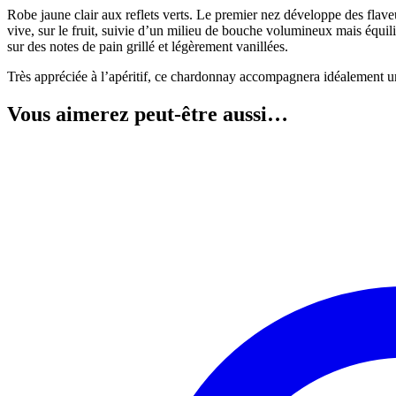
Robe jaune clair aux reflets verts. Le premier nez développe des flaveu
vive, sur le fruit, suivie d’un milieu de bouche volumineux mais équilib
sur des notes de pain grillé et légèrement vanillées.
Très appréciée à l’apéritif, ce chardonnay accompagnera idéalement un
Vous aimerez peut-être aussi…