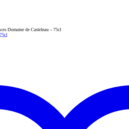
ces Domaine de Castelnau – 75cl