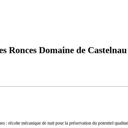
s Ronces Domaine de Castelnau 
es : récolte mécanique de nuit pour la préservation du potentiel qualitati