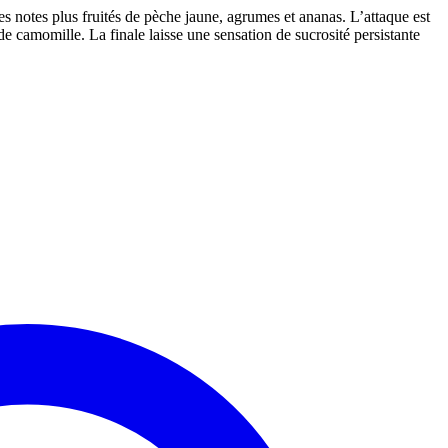
es notes plus fruités de pèche jaune, agrumes et ananas. L’attaque est
 de camomille. La finale laisse une sensation de sucrosité persistante