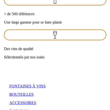
+ de 500 références
Une large gamme pour se faire plaisir
Des vins de qualité
Sélectionnés par nos soins
FONTAINES À VINS
BOUTEILLES
ACCESSOIRES