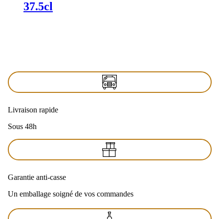
37.5cl
Livraison rapide
Sous 48h
Garantie anti-casse
Un emballage soigné de vos commandes