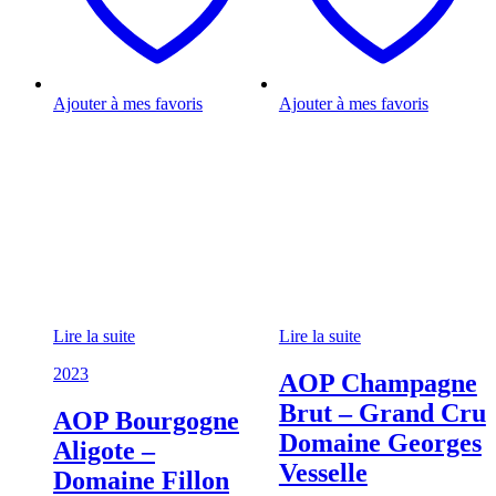
Ajouter à mes favoris
Ajouter à mes favoris
Lire la suite
Lire la suite
2023
AOP Champagne
Brut – Grand Cru
AOP Bourgogne
Domaine Georges
Aligote –
Vesselle
Domaine Fillon