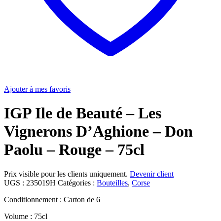
Ajouter à mes favoris
IGP Ile de Beauté – Les
Vignerons D’Aghione – Don
Paolu – Rouge – 75cl
Prix visible pour les clients uniquement.
Devenir client
UGS :
235019H
Catégories :
Bouteilles
,
Corse
Conditionnement : Carton de 6
Volume : 75cl