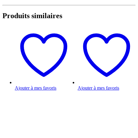
Produits similaires
Ajouter à mes favoris
Ajouter à mes favoris