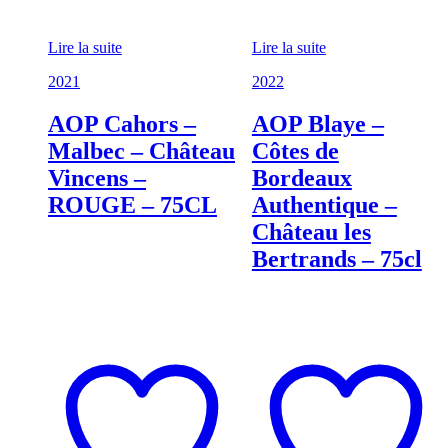
Lire la suite
Lire la suite
2021
2022
AOP Cahors –
AOP Blaye –
Malbec – Château
Côtes de
Vincens –
Bordeaux
ROUGE – 75CL
Authentique –
Château les
Bertrands – 75cl