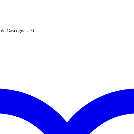
 de Gascogne – 3L