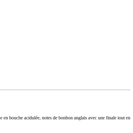
que en bouche acidulée, notes de bonbon anglais avec une finale tout en