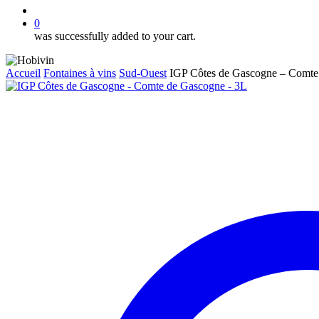
account
0
was successfully added to your cart.
Accueil
Fontaines à vins
Sud-Ouest
IGP Côtes de Gascogne – Comte