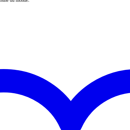
cuisine du monde.