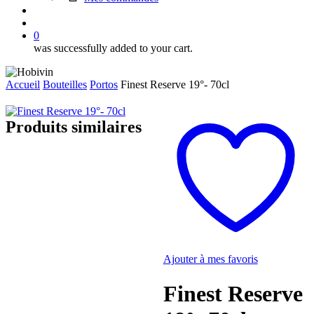
search
account
0
was successfully added to your cart.
Accueil
Bouteilles
Portos
Finest Reserve 19°- 70cl
Produits similaires
Ajouter à mes favoris
Finest Reserve