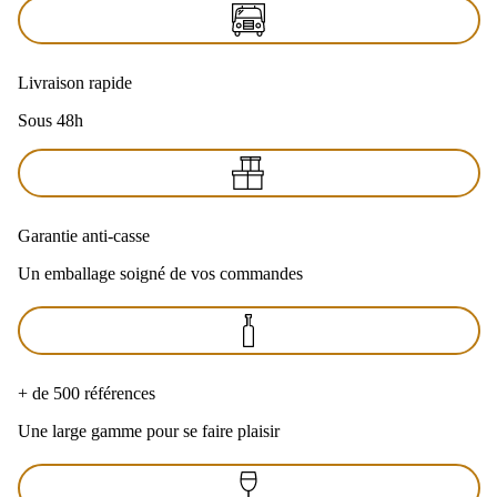
Livraison rapide
Sous 48h
Garantie anti-casse
Un emballage soigné de vos commandes
+ de 500 références
Une large gamme pour se faire plaisir