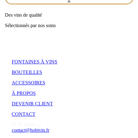
Des vins de qualité
Sélectionnés par nos soins
FONTAINES À VINS
BOUTEILLES
ACCESSOIRES
À PROPOS
DEVENIR CLIENT
CONTACT
02 99 68 89 12
contact@hobivin.fr
–