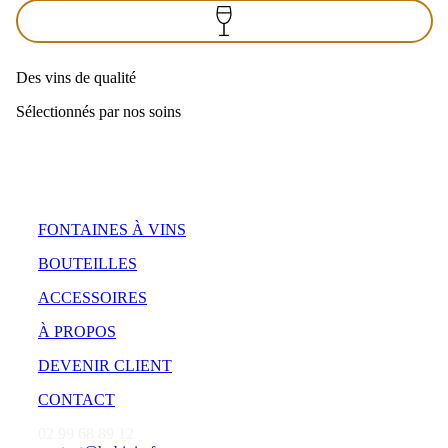
Des vins de qualité
Sélectionnés par nos soins
FONTAINES À VINS
BOUTEILLES
ACCESSOIRES
À PROPOS
DEVENIR CLIENT
CONTACT
02 99 68 89 12