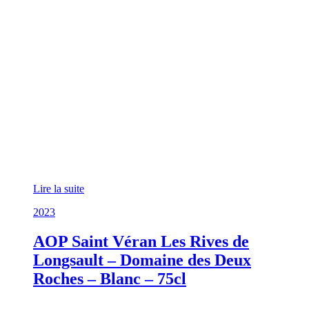
Lire la suite
2023
AOP Saint Véran Les Rives de
Longsault – Domaine des Deux
Roches – Blanc – 75cl