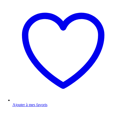
Ajouter à mes favoris