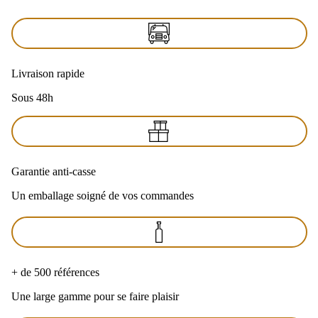
Livraison rapide
Sous 48h
Garantie anti-casse
Un emballage soigné de vos commandes
+ de 500 références
Une large gamme pour se faire plaisir