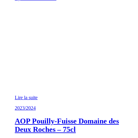
Lire la suite
2023/2024
AOP Pouilly-Fuisse Domaine des
Deux Roches – 75cl