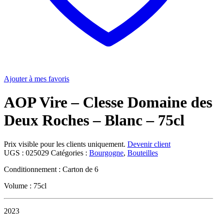
Ajouter à mes favoris
AOP Vire – Clesse Domaine des
Deux Roches – Blanc – 75cl
Prix visible pour les clients uniquement.
Devenir client
UGS :
025029
Catégories :
Bourgogne
,
Bouteilles
Conditionnement : Carton de 6
Volume : 75cl
2023