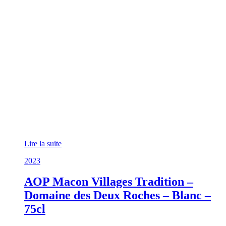
Lire la suite
2023
AOP Macon Villages Tradition –
Domaine des Deux Roches – Blanc –
75cl