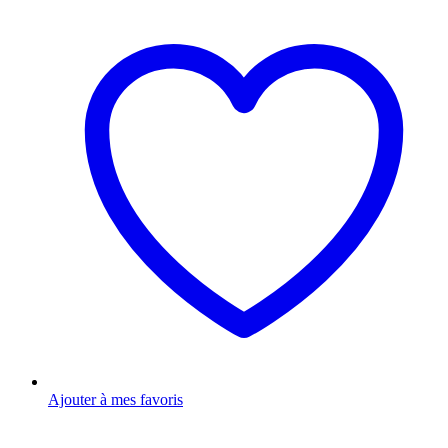
Ajouter à mes favoris