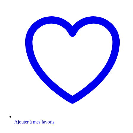
Ajouter à mes favoris