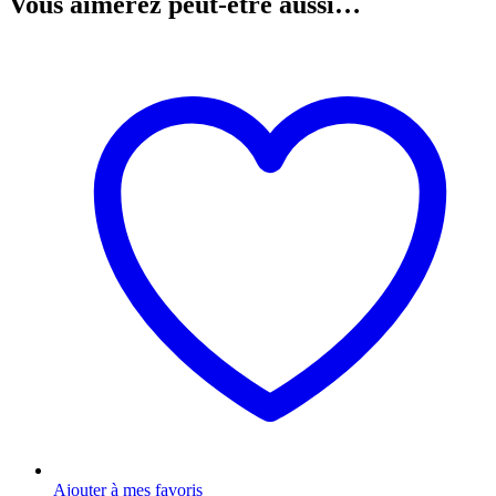
Vous aimerez peut-être aussi…
Ajouter à mes favoris