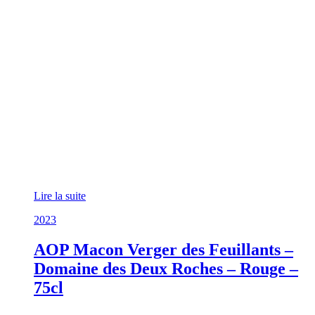
Lire la suite
2023
AOP Macon Verger des Feuillants –
Domaine des Deux Roches – Rouge –
75cl