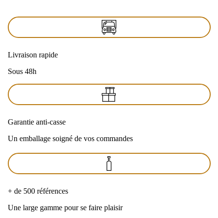
Livraison rapide
Sous 48h
Garantie anti-casse
Un emballage soigné de vos commandes
+ de 500 références
Une large gamme pour se faire plaisir