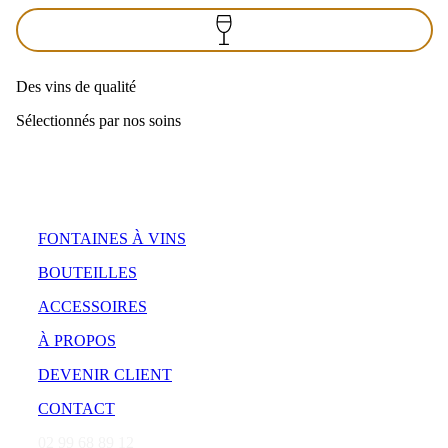
Des vins de qualité
Sélectionnés par nos soins
FONTAINES À VINS
BOUTEILLES
ACCESSOIRES
À PROPOS
DEVENIR CLIENT
CONTACT
02 99 68 89 12