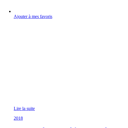
Ajouter à mes favoris
Lire la suite
2018