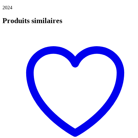
2024
Produits similaires