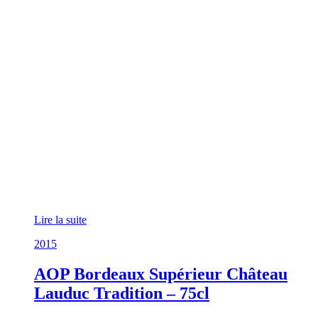
Lire la suite
2015
AOP Bordeaux Supérieur Château
Lauduc Tradition – 75cl