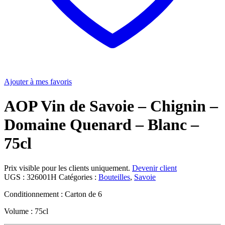
Ajouter à mes favoris
AOP Vin de Savoie – Chignin –
Domaine Quenard – Blanc –
75cl
Prix visible pour les clients uniquement.
Devenir client
UGS :
326001H
Catégories :
Bouteilles
,
Savoie
Conditionnement : Carton de 6
Volume : 75cl