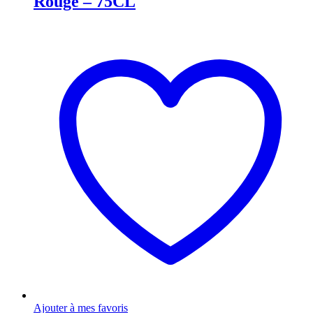
Rouge – 75CL
Ajouter à mes favoris