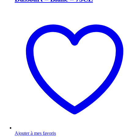
Ajouter à mes favoris