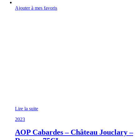
Ajouter à mes favoris
Lire la suite
2023
AOP Cabardes – Château Jouclary –