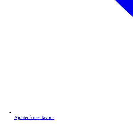
Ajouter à mes favoris