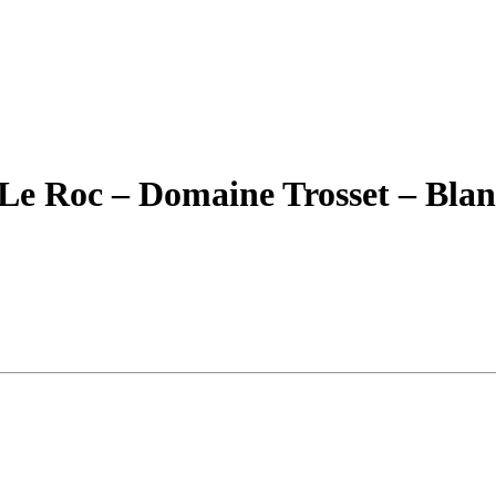
e Roc – Domaine Trosset – Blanc