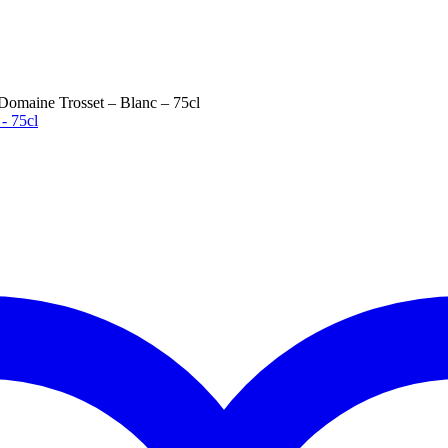
omaine Trosset – Blanc – 75cl