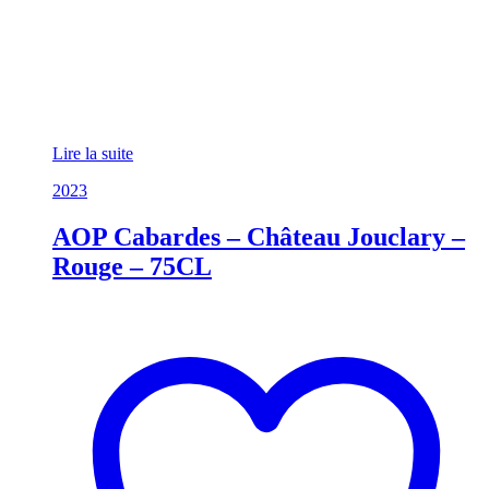
Lire la suite
2023
AOP Cabardes – Château Jouclary –
Rouge – 75CL