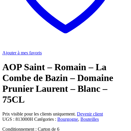
Ajouter à mes favoris
AOP Saint – Romain – La
Combe de Bazin – Domaine
Prunier Laurent – Blanc –
75CL
Prix visible pour les clients uniquement.
Devenir client
UGS :
813000H
Catégories :
Bourgogne
,
Bouteilles
Conditionnement : Carton de 6