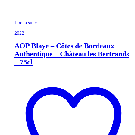
Lire la suite
2022
AOP Blaye – Côtes de Bordeaux
Authentique – Château les Bertrands
– 75cl