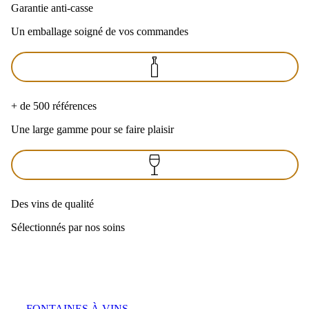
Garantie anti-casse
Un emballage soigné de vos commandes
+ de 500 références
Une large gamme pour se faire plaisir
Des vins de qualité
Sélectionnés par nos soins
FONTAINES À VINS