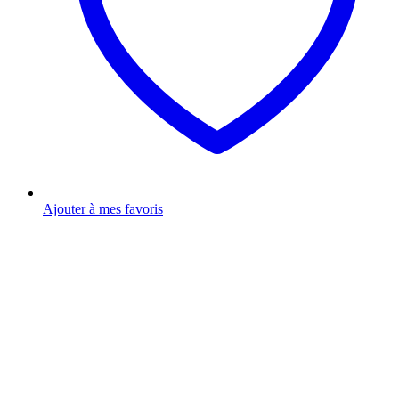
Ajouter à mes favoris