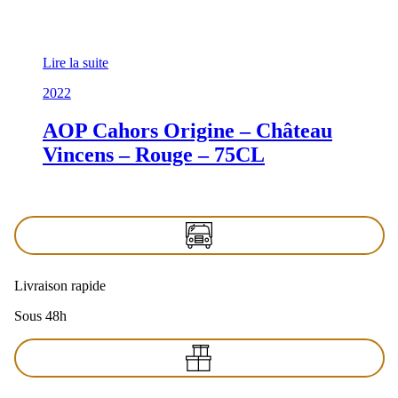
Lire la suite
2022
AOP Cahors Origine – Château
Vincens – Rouge – 75CL
Livraison rapide
Sous 48h