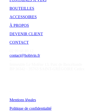
BOUTEILLES
ACCESSOIRES
À PROPOS
DEVENIR CLIENT
CONTACT
02 99 68 89 12
contact@hobivin.fr
–
Immeuble Le Molène 13, Parc de Brocéliande
BP 36342 · 35763 SAINT-GRÉGOIRE Cedex
–
Mentions légales
Politique de confidentialité