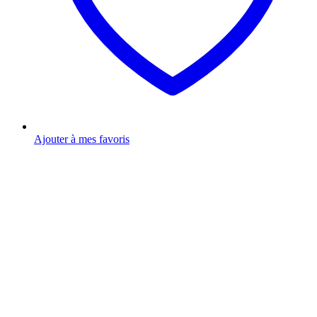
Ajouter à mes favoris