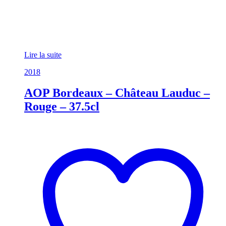
Lire la suite
2018
AOP Bordeaux – Château Lauduc –
Rouge – 37.5cl