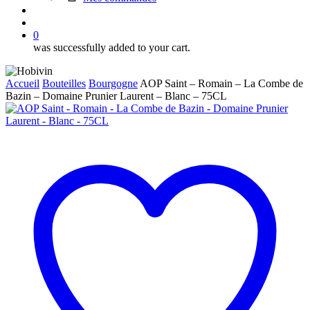
search
account
0
was successfully added to your cart.
Accueil
Bouteilles
Bourgogne
AOP Saint – Romain – La Combe de
Bazin – Domaine Prunier Laurent – Blanc – 75CL