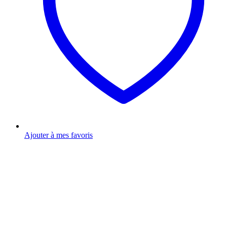
Ajouter à mes favoris