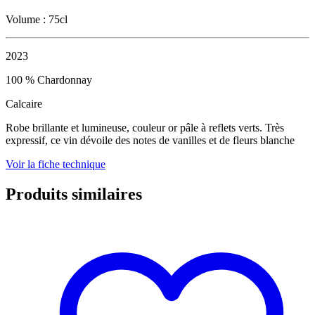
Volume : 75cl
2023
100 % Chardonnay
Calcaire
Robe brillante et lumineuse, couleur or pâle à reflets verts. Très
expressif, ce vin dévoile des notes de vanilles et de fleurs blanche
Voir la fiche technique
Produits similaires