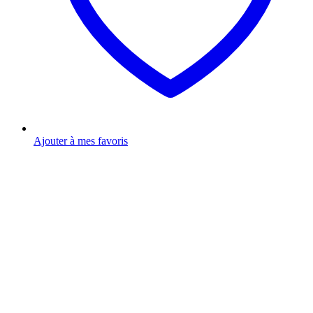
Ajouter à mes favoris