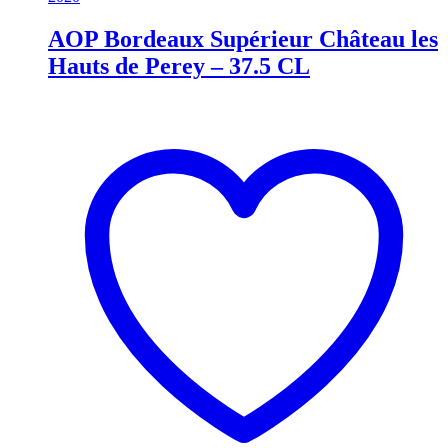
AOP Bordeaux Supérieur Château les
Hauts de Perey – 37.5 CL