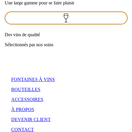
Une large gamme pour se faire plaisir
Des vins de qualité
Sélectionnés par nos soins
FONTAINES À VINS
BOUTEILLES
ACCESSOIRES
À PROPOS
DEVENIR CLIENT
CONTACT