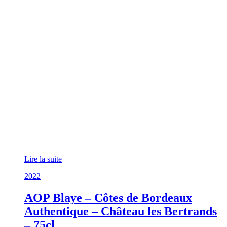
Lire la suite
2022
AOP Blaye – Côtes de Bordeaux
Authentique – Château les Bertrands
– 75cl