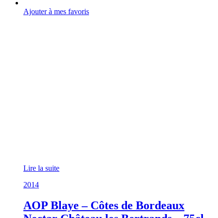
Ajouter à mes favoris
Lire la suite
2014
AOP Blaye – Côtes de Bordeaux