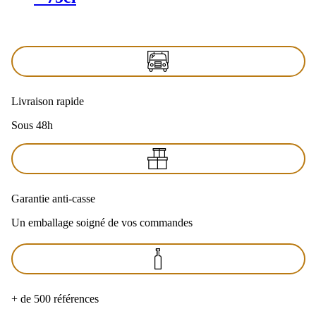
Livraison rapide
Sous 48h
Garantie anti-casse
Un emballage soigné de vos commandes
+ de 500 références