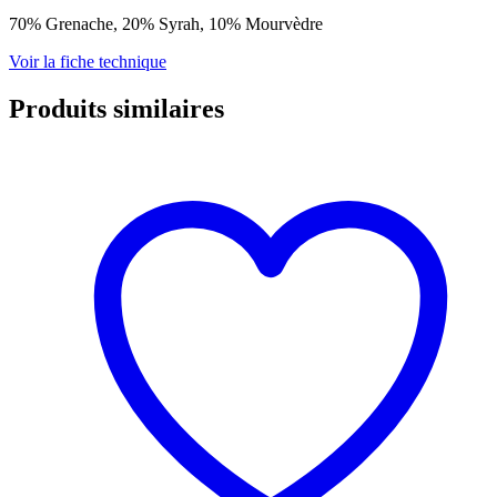
70% Grenache, 20% Syrah, 10% Mourvèdre
Voir la fiche technique
Produits similaires