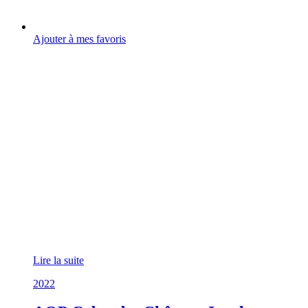
Ajouter à mes favoris
Lire la suite
2022