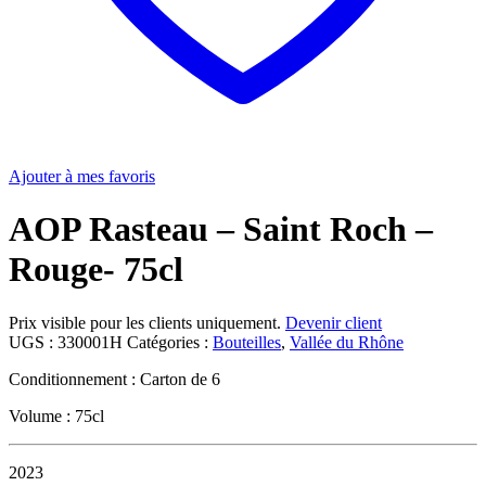
Ajouter à mes favoris
AOP Rasteau – Saint Roch –
Rouge- 75cl
Prix visible pour les clients uniquement.
Devenir client
UGS :
330001H
Catégories :
Bouteilles
,
Vallée du Rhône
Conditionnement : Carton de 6
Volume : 75cl
2023