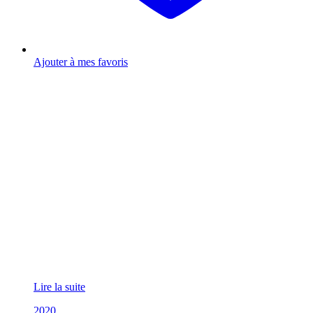
Ajouter à mes favoris
Lire la suite
2020