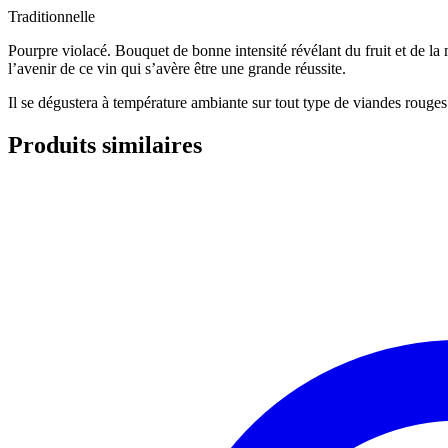
Traditionnelle
Pourpre violacé. Bouquet de bonne intensité révélant du fruit et de la 
l’avenir de ce vin qui s’avère être une grande réussite.
Il se dégustera à température ambiante sur tout type de viandes roug
Produits similaires