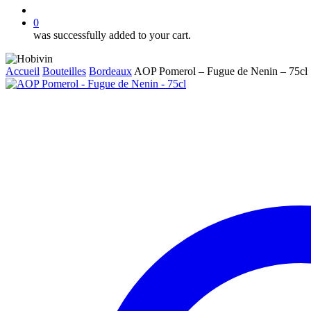
account
0
was successfully added to your cart.
Accueil
Bouteilles
Bordeaux
AOP Pomerol – Fugue de Nenin – 75cl