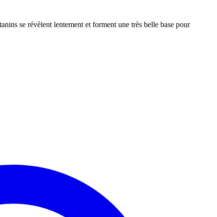
 tanins se révèlent lentement et forment une très belle base pour