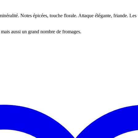
minéralité. Notes épicées, touche florale. Attaque élégante, friande. Les
es mais aussi un grand nombre de fromages.