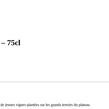
– 75cl
 de jeunes vignes plantées sur les grands terroirs du plateau.