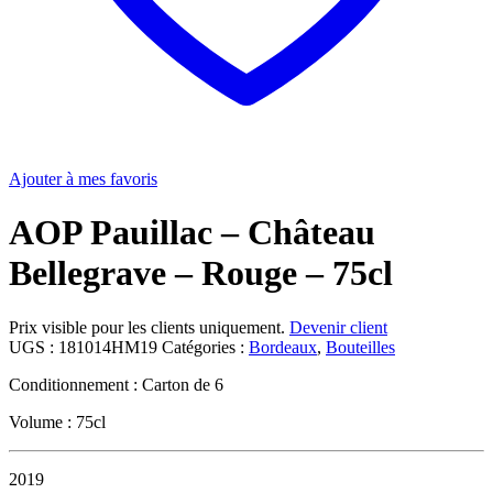
Ajouter à mes favoris
AOP Pauillac – Château
Bellegrave – Rouge – 75cl
Prix visible pour les clients uniquement.
Devenir client
UGS :
181014HM19
Catégories :
Bordeaux
,
Bouteilles
Conditionnement : Carton de 6
Volume : 75cl
2019