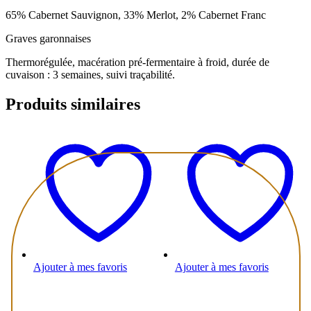
65% Cabernet Sauvignon, 33% Merlot, 2% Cabernet Franc
Graves garonnaises
Thermorégulée, macération pré-fermentaire à froid, durée de
cuvaison : 3 semaines, suivi traçabilité.
Produits similaires
Ajouter à mes favoris
Ajouter à mes favoris