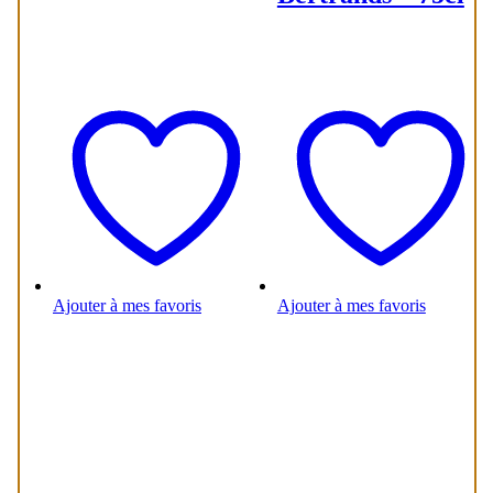
Ajouter à mes favoris
Ajouter à mes favoris