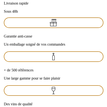
Livraison rapide
Sous 48h
Garantie anti-casse
Un emballage soigné de vos commandes
+ de 500 références
Une large gamme pour se faire plaisir
Des vins de qualité