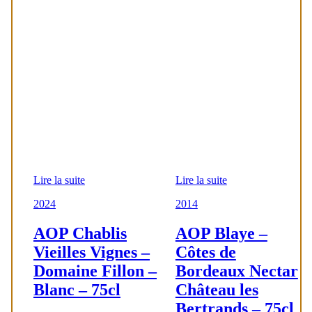
Lire la suite
Lire la suite
2024
2014
AOP Chablis
AOP Blaye –
Vieilles Vignes –
Côtes de
Domaine Fillon –
Bordeaux Nectar
Blanc – 75cl
Château les
Bertrands – 75cl