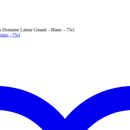
 Domaine Latour Giraud – Blanc – 75cl