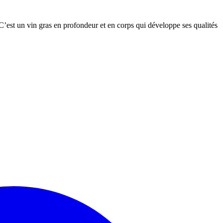
 C’est un vin gras en profondeur et en corps qui développe ses qualités