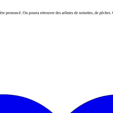
actère prononcé. On pourra retrouver des arômes de noisettes, de pèches.