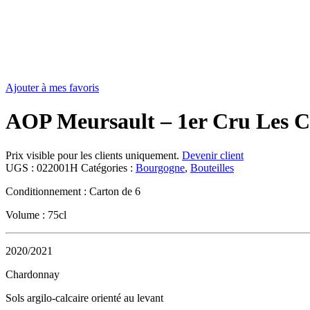
Ajouter à mes favoris
AOP Meursault – 1er Cru Les C
Prix visible pour les clients uniquement.
Devenir client
UGS :
022001H
Catégories :
Bourgogne
,
Bouteilles
Conditionnement : Carton de 6
Volume : 75cl
2020/2021
Chardonnay
Sols argilo-calcaire orienté au levant