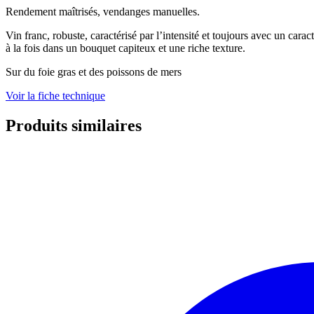
Rendement maîtrisés, vendanges manuelles.
Vin franc, robuste, caractérisé par l’intensité et toujours avec un car
à la fois dans un bouquet capiteux et une riche texture.
Sur du foie gras et des poissons de mers
Voir la fiche technique
Produits similaires