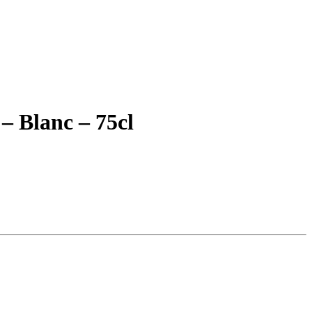
 Blanc – 75cl