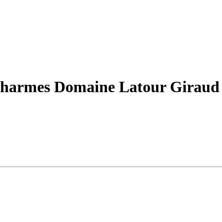
harmes Domaine Latour Giraud –