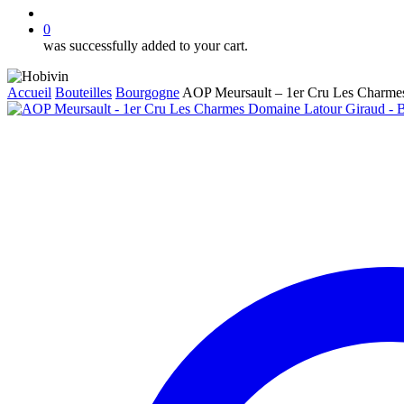
account
0
was successfully added to your cart.
Accueil
Bouteilles
Bourgogne
AOP Meursault – 1er Cru Les Charmes