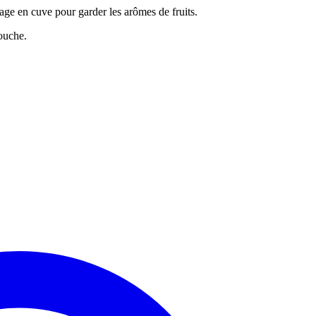
ge en cuve pour garder les arômes de fruits.
bouche.