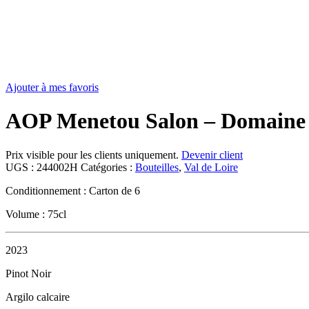
Ajouter à mes favoris
AOP Menetou Salon – Domaine 
Prix visible pour les clients uniquement.
Devenir client
UGS :
244002H
Catégories :
Bouteilles
,
Val de Loire
Conditionnement : Carton de 6
Volume : 75cl
2023
Pinot Noir
Argilo calcaire