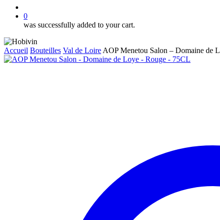
account
0
was successfully added to your cart.
Accueil
Bouteilles
Val de Loire
AOP Menetou Salon – Domaine de L