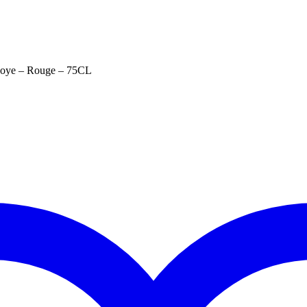
oye – Rouge – 75CL