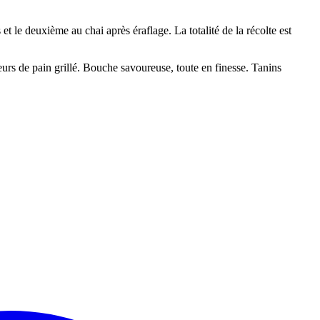
et le deuxième au chai après éraflage. La totalité de la récolte est
eurs de pain grillé. Bouche savoureuse, toute en finesse. Tanins