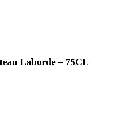
teau Laborde – 75CL