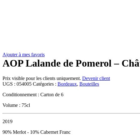
Ajouter à mes favoris
AOP Lalande de Pomerol – Châ
Prix visible pour les clients uniquement.
Devenir client
UGS :
054005
Catégories :
Bordeaux
,
Bouteilles
Conditionnement : Carton de 6
Volume : 75cl
2019
90% Merlot - 10% Cabernet Franc