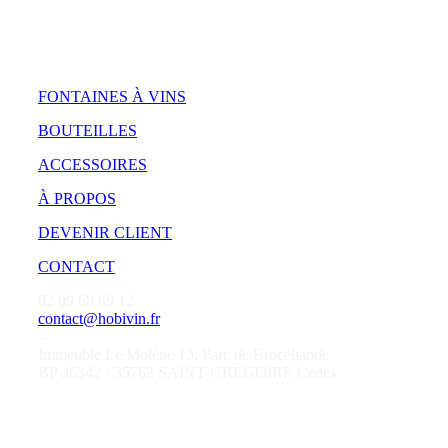
FONTAINES À VINS
BOUTEILLES
ACCESSOIRES
À PROPOS
DEVENIR CLIENT
CONTACT
02 99 68 89 12
contact@hobivin.fr
–
Immeuble Le Molène 13, Parc de Brocéliande
BP 36342 · 35763 SAINT-GRÉGOIRE Cedex