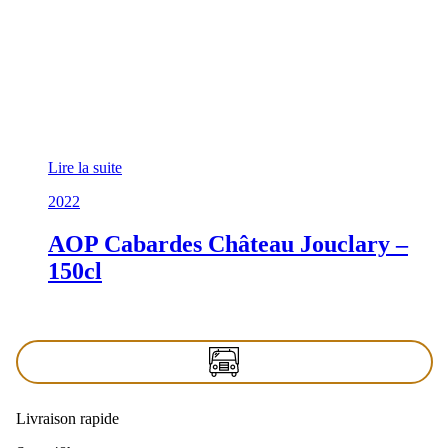
Lire la suite
2022
AOP Cabardes Château Jouclary –
150cl
Livraison rapide