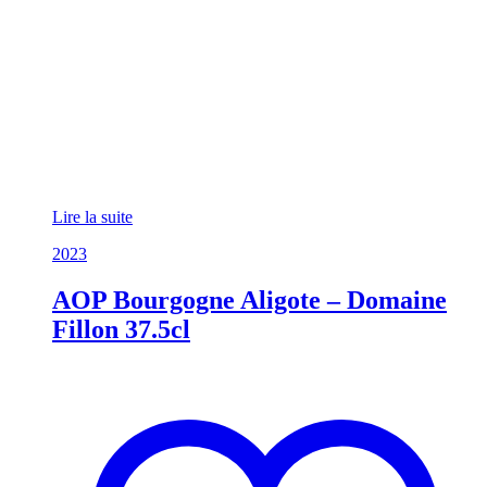
Lire la suite
2023
AOP Bourgogne Aligote – Domaine
Fillon 37.5cl