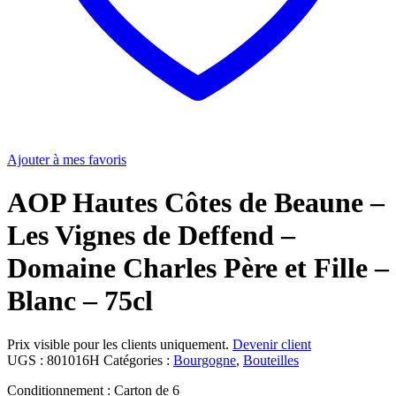
Ajouter à mes favoris
AOP Hautes Côtes de Beaune –
Les Vignes de Deffend –
Domaine Charles Père et Fille –
Blanc – 75cl
Prix visible pour les clients uniquement.
Devenir client
UGS :
801016H
Catégories :
Bourgogne
,
Bouteilles
Conditionnement : Carton de 6