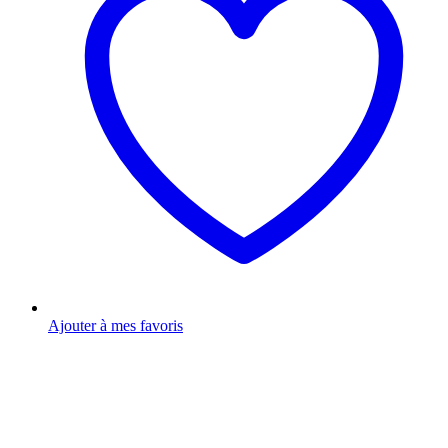
Ajouter à mes favoris