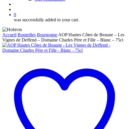
search
account
0
was successfully added to your cart.
Accueil
Bouteilles
Bourgogne
AOP Hautes Côtes de Beaune – Les
Vignes de Deffend – Domaine Charles Père et Fille – Blanc – 75cl