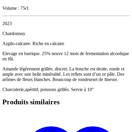
Volume : 75cl
2023
Chardonnay
Argilo-calcaire. Riche en calcaire
Elevage en barrique. 25% neuve 12 mois de fermentation alcoolique
en fût.
Amande légèrement grillée, discret. La bouche est droite, ronde et
ample avec une belle minéralité. Les reflets sont d’un or pâle. Des
arômes de fleurs blanches. Beaucoup de rondeurset de finesse.
Charcuterie,apéritif, poissons grillés. Servie à 10°
Produits similaires