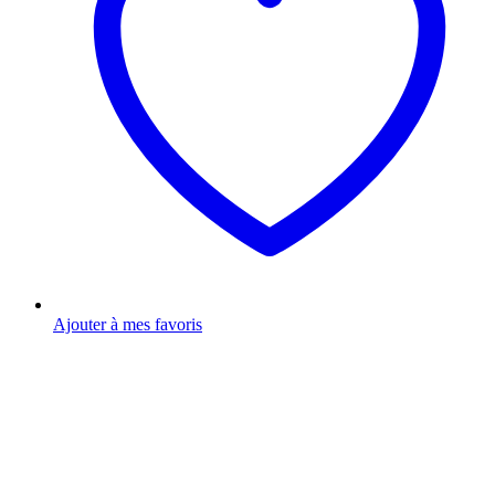
Ajouter à mes favoris