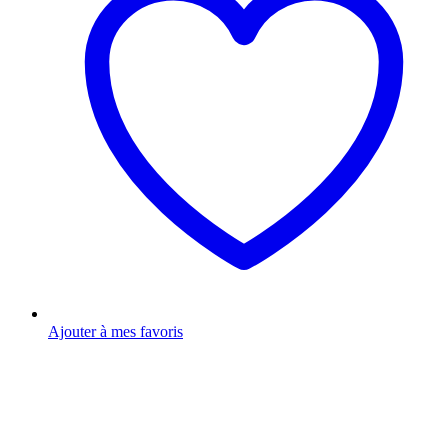
Ajouter à mes favoris