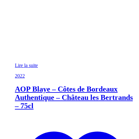
Lire la suite
2022
AOP Blaye – Côtes de Bordeaux
Authentique – Château les Bertrands
– 75cl