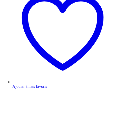
Ajouter à mes favoris