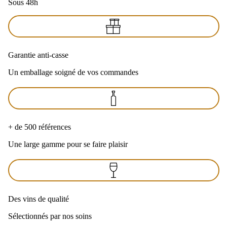
Sous 48h
Garantie anti-casse
Un emballage soigné de vos commandes
+ de 500 références
Une large gamme pour se faire plaisir
Des vins de qualité
Sélectionnés par nos soins