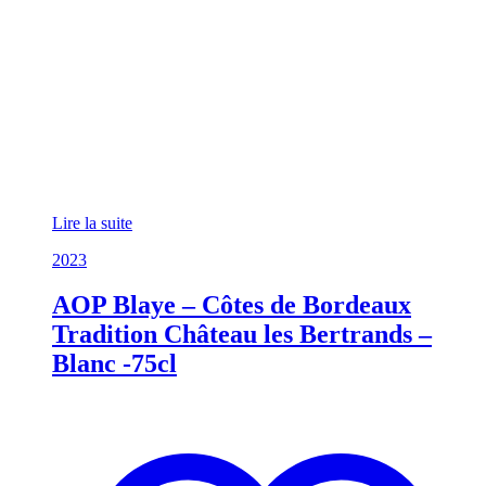
Lire la suite
2023
AOP Blaye – Côtes de Bordeaux
Tradition Château les Bertrands –
Blanc -75cl