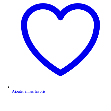
Ajouter à mes favoris