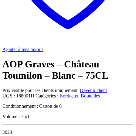
Ajouter à mes favoris
AOP Graves – Château
Toumilon – Blanc – 75CL
Prix visible pour les clients uniquement.
Devenir client
UGS :
168001H
Catégories :
Bordeaux
,
Bouteilles
Conditionnement : Carton de 6
Volume : 75cl
2023