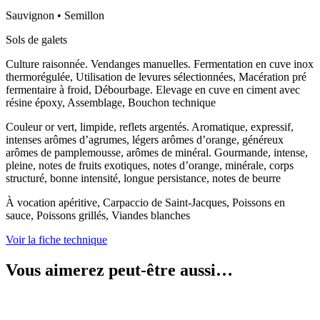
Sauvignon • Semillon
Sols de galets
Culture raisonnée. Vendanges manuelles. Fermentation en cuve inox
thermorégulée, Utilisation de levures sélectionnées, Macération pré
fermentaire à froid, Débourbage. Elevage en cuve en ciment avec
résine époxy, Assemblage, Bouchon technique
Couleur or vert, limpide, reflets argentés. Aromatique, expressif,
intenses arômes d’agrumes, légers arômes d’orange, généreux
arômes de pamplemousse, arômes de minéral. Gourmande, intense,
pleine, notes de fruits exotiques, notes d’orange, minérale, corps
structuré, bonne intensité, longue persistance, notes de beurre
À vocation apéritive, Carpaccio de Saint-Jacques, Poissons en
sauce, Poissons grillés, Viandes blanches
Voir la fiche technique
Vous aimerez peut-être aussi…