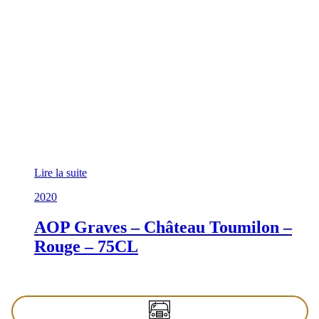
Lire la suite
2020
AOP Graves – Château Toumilon –
Rouge – 75CL