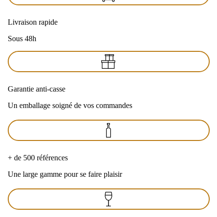
Livraison rapide
Sous 48h
Garantie anti-casse
Un emballage soigné de vos commandes
+ de 500 références
Une large gamme pour se faire plaisir