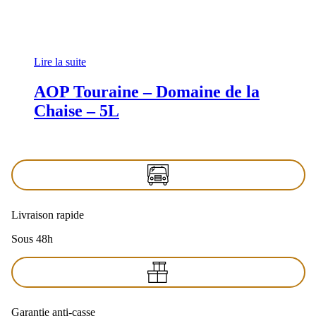
Lire la suite
AOP Touraine – Domaine de la
Chaise – 5L
Livraison rapide
Sous 48h
Garantie anti-casse