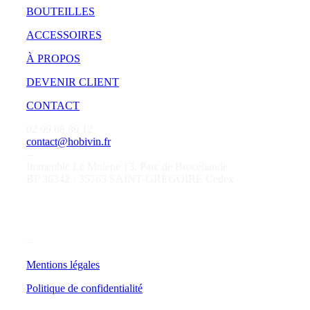
BOUTEILLES
ACCESSOIRES
À PROPOS
DEVENIR CLIENT
CONTACT
02 99 68 89 12
contact@hobivin.fr
–
Immeuble Le Molène 13, Parc de Brocéliande
BP 36342 · 35763 SAINT-GRÉGOIRE Cedex
–
Mentions légales
Politique de confidentialité