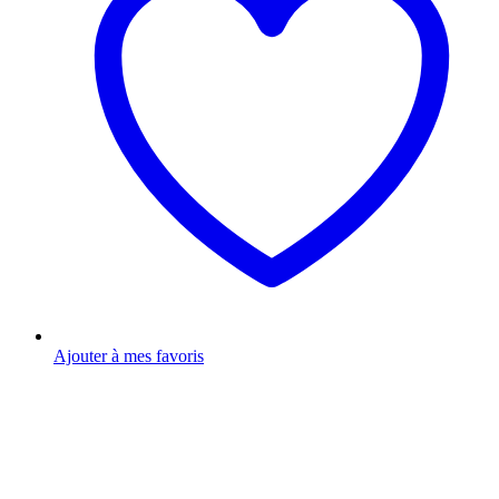
Ajouter à mes favoris