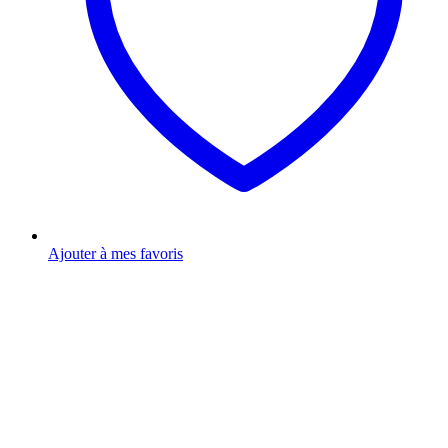
Ajouter à mes favoris