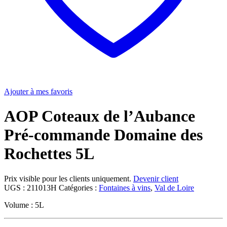
Ajouter à mes favoris
AOP Coteaux de l’Aubance
Pré-commande Domaine des
Rochettes 5L
Prix visible pour les clients uniquement.
Devenir client
UGS :
211013H
Catégories :
Fontaines à vins
,
Val de Loire
Volume : 5L