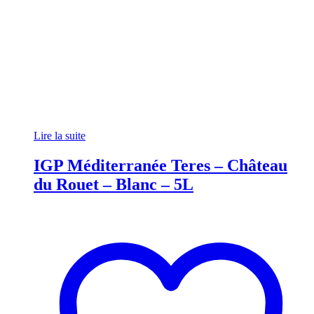
Lire la suite
IGP Méditerranée Teres – Château
du Rouet – Blanc – 5L