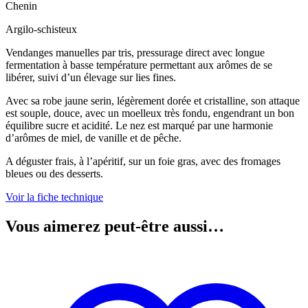
Chenin
Argilo-schisteux
Vendanges manuelles par tris, pressurage direct avec longue
fermentation à basse température permettant aux arômes de se
libérer, suivi d’un élevage sur lies fines.
Avec sa robe jaune serin, légèrement dorée et cristalline, son attaque
est souple, douce, avec un moelleux très fondu, engendrant un bon
équilibre sucre et acidité. Le nez est marqué par une harmonie
d’arômes de miel, de vanille et de pêche.
A déguster frais, à l’apéritif, sur un foie gras, avec des fromages
bleues ou des desserts.
Voir la fiche technique
Vous aimerez peut-être aussi…