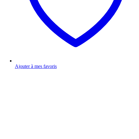
Ajouter à mes favoris