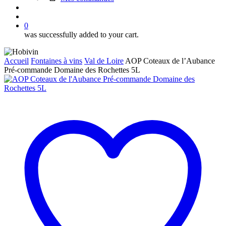
search
account
0
was successfully added to your cart.
Accueil
Fontaines à vins
Val de Loire
AOP Coteaux de l’Aubance
Pré-commande Domaine des Rochettes 5L