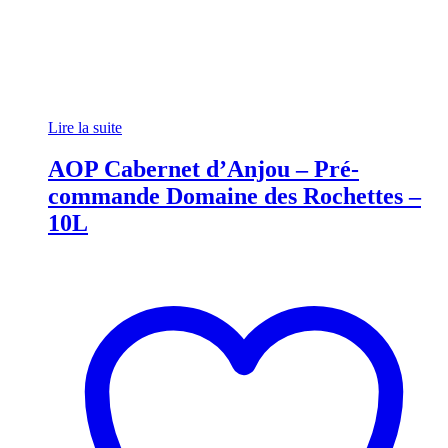
Lire la suite
AOP Cabernet d’Anjou – Pré-
commande Domaine des Rochettes –
10L