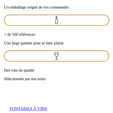
Un emballage soigné de vos commandes
+ de 500 références
Une large gamme pour se faire plaisir
Des vins de qualité
Sélectionnés par nos soins
FONTAINES À VINS