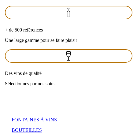
+ de 500 références
Une large gamme pour se faire plaisir
Des vins de qualité
Sélectionnés par nos soins
FONTAINES À VINS
BOUTEILLES