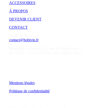
ACCESSOIRES
À PROPOS
DEVENIR CLIENT
CONTACT
02 99 68 89 12
contact@hobivin.fr
–
Immeuble Le Molène 13, Parc de Brocéliande
BP 36342 · 35763 SAINT-GRÉGOIRE Cedex
–
Mentions légales
Politique de confidentialité