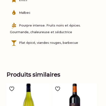
Malbec
Pourpre intense. Fruits noirs et épices.
Gourmande, chaleureuse et séductrice
Plat épicé, viandes rouges, barbecue
Produits similaires