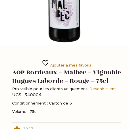
Ajouter à mes favoris
AOP Bordeaux – Malbec – Vignoble
Hugues Laborde – Rouge – 75cl
Prix visible pour les clients uniquement.
Devenir client
UGS :
340004
Conditionnement : Carton de 6
Volume : 75cl
2023