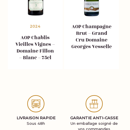
AOP Champagne
2024
Brut – Grand
AOP Chablis
Cru Domaine
Vieilles Vignes –
Georges Vesselle
Domaine Fillon
– Blanc – 75cl
LIVRAISON RAPIDE
GARANTIE ANTI-CASSE
Sous 48h
Un emballage soigné de
vos commandes