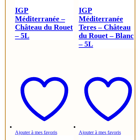
IGP
IGP
Méditerranée –
Méditerranée
Château du Rouet
Teres – Château
– 5L
du Rouet – Blanc
– 5L
Ajouter à mes favoris
Ajouter à mes favoris