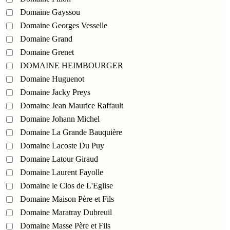
Domaine Gayssou
Domaine Georges Vesselle
Domaine Grand
Domaine Grenet
DOMAINE HEIMBOURGER
Domaine Huguenot
Domaine Jacky Preys
Domaine Jean Maurice Raffault
Domaine Johann Michel
Domaine La Grande Bauquière
Domaine Lacoste Du Puy
Domaine Latour Giraud
Domaine Laurent Fayolle
Domaine le Clos de L'Eglise
Domaine Maison Père et Fils
Domaine Maratray Dubreuil
Domaine Masse Père et Fils