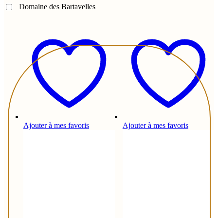
Domaine des Bartavelles
Ajouter à mes favoris
Ajouter à mes favoris