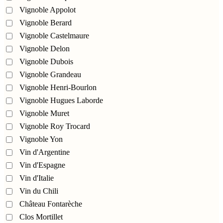
Vignoble Appolot
Vignoble Berard
Vignoble Castelmaure
Vignoble Delon
Vignoble Dubois
Vignoble Grandeau
Vignoble Henri-Bourlon
Vignoble Hugues Laborde
Vignoble Muret
Vignoble Roy Trocard
Vignoble Yon
Vin d'Argentine
Vin d'Espagne
Vin d'Italie
Vin du Chili
Château Fontarèche
Clos Mortillet