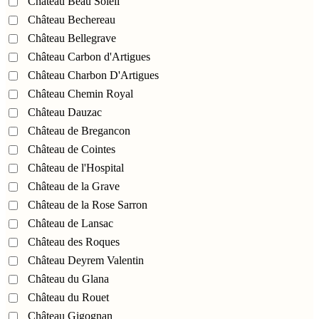
Château Beau Soleil
Château Bechereau
Château Bellegrave
Château Carbon d'Artigues
Château Charbon D'Artigues
Château Chemin Royal
Château Dauzac
Château de Bregancon
Château de Cointes
Château de l'Hospital
Château de la Grave
Château de la Rose Sarron
Château de Lansac
Château des Roques
Château Deyrem Valentin
Château du Glana
Château du Rouet
Château Gigognan