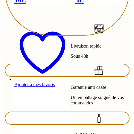
Livraison rapide
Sous 48h
Ajouter à mes favoris
Garantie anti-casse
Un emballage soigné de vos
commandes