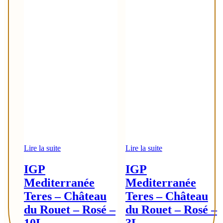
Lire la suite
Lire la suite
IGP
IGP
Mediterranée
Mediterranée
Teres – Château
Teres – Château
du Rouet – Rosé –
du Rouet – Rosé –
10L
3L