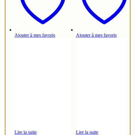
Ajouter à mes favoris
Ajouter à mes favoris
Lire la suite
Lire la suite