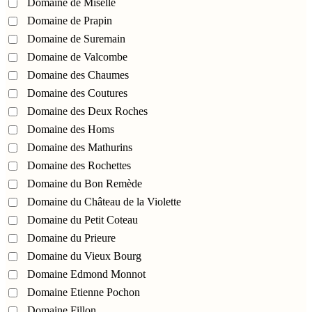
Domaine de Miselle
Domaine de Prapin
Domaine de Suremain
Domaine de Valcombe
Domaine des Chaumes
Domaine des Coutures
Domaine des Deux Roches
Domaine des Homs
Domaine des Mathurins
Domaine des Rochettes
Domaine du Bon Remède
Domaine du Château de la Violette
Domaine du Petit Coteau
Domaine du Prieure
Domaine du Vieux Bourg
Domaine Edmond Monnot
Domaine Etienne Pochon
Domaine Fillon