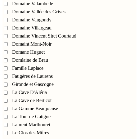
Domaine Valambelle
Domaine Vallée des Grives
Domaine Vaugondy
Domaine Villargeau
Domaine Vincent Siret Courtaud
Domaint Mont-Noir
Domane Huguet
Domlaine de Brau
Famille Laplace
Faugères de Laurens
Gironde et Gascogne
La Cave D'Aléria
La Cave de Berticot
La Gamme Beaujolaise
La Tour de Gatigne
Laurent Marthouret
Le Clos des Mûres