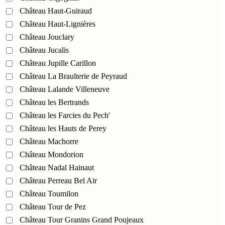
Château Haut-Guiraud
Château Haut-Lignières
Château Jouclary
Château Jucalis
Château Jupille Carillon
Château La Braulterie de Peyraud
Château Lalande Villeneuve
Château les Bertrands
Château les Farcies du Pech'
Château les Hauts de Perey
Château Machorre
Château Mondorion
Château Nadal Hainaut
Château Perreau Bel Air
Château Toumilon
Château Tour de Pez
Château Tour Granins Grand Poujeaux