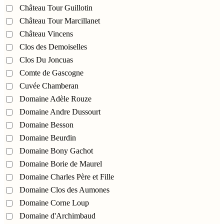
Château Tour Guillotin
Château Tour Marcillanet
Château Vincens
Clos des Demoiselles
Clos Du Joncuas
Comte de Gascogne
Cuvée Chamberan
Domaine Adèle Rouze
Domaine Andre Dussourt
Domaine Besson
Domaine Beurdin
Domaine Bony Gachot
Domaine Borie de Maurel
Domaine Charles Père et Fille
Domaine Clos des Aumones
Domaine Corne Loup
Domaine d'Archimbaud