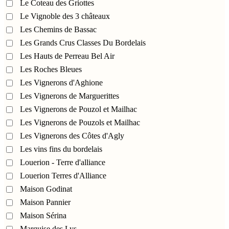
Le Coteau des Griottes
Le Vignoble des 3 châteaux
Les Chemins de Bassac
Les Grands Crus Classes Du Bordelais
Les Hauts de Perreau Bel Air
Les Roches Bleues
Les Vignerons d'Aghione
Les Vignerons de Marguerittes
Les Vignerons de Pouzol et Mailhac
Les Vignerons de Pouzols et Mailhac
Les Vignerons des Côtes d'Agly
Les vins fins du bordelais
Louerion - Terre d'alliance
Louerion Terres d'Alliance
Maison Godinat
Maison Pannier
Maison Sérina
Marquise des Lys