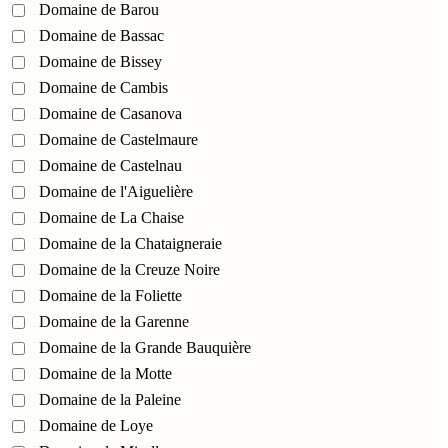
Domaine de Barou
Domaine de Bassac
Domaine de Bissey
Domaine de Cambis
Domaine de Casanova
Domaine de Castelmaure
Domaine de Castelnau
Domaine de l'Aiguelière
Domaine de La Chaise
Domaine de la Chataigneraie
Domaine de la Creuze Noire
Domaine de la Foliette
Domaine de la Garenne
Domaine de la Grande Bauquière
Domaine de la Motte
Domaine de la Paleine
Domaine de Loye