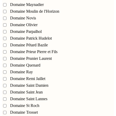
Domaine Maynadier
Domaine Moulin de l'Horizon
Domaine Novis
Domaine Olivier
Domaine Parpalhol
Domaine Patrick Hudelot
Domaine Pétard Bazile
Domaine Prieur Pierre et Fils
Domaine Prunier Laurent
Domaine Quenard
Domaine Ray
Domaine Remi Jaillet
Domaine Saint Damien
Domaine Saint Jean
Domaine Saint Lannes
Domaine St Roch
Domaine Trosset