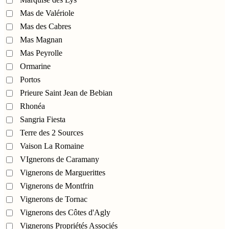
Mas de Valériole
Mas des Cabres
Mas Magnan
Mas Peyrolle
Ormarine
Portos
Prieure Saint Jean de Bebian
Rhonéa
Sangria Fiesta
Terre des 2 Sources
Vaison La Romaine
VIgnerons de Caramany
Vignerons de Marguerittes
Vignerons de Montfrin
Vignerons de Tornac
Vignerons des Côtes d'Agly
Vignerons Propriétés Associés