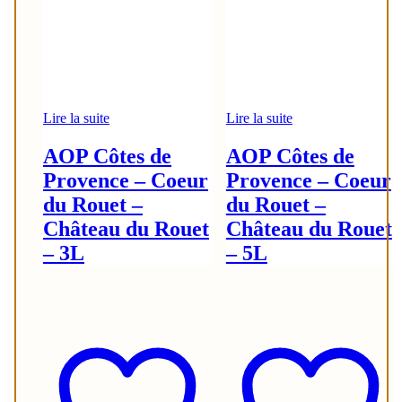
Lire la suite
Lire la suite
AOP Côtes de
AOP Côtes de
Provence – Coeur
Provence – Coeur
du Rouet –
du Rouet –
Château du Rouet
Château du Rouet
– 3L
– 5L