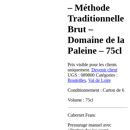
– Méthode
Traditionnelle
Brut –
Domaine de la
Paleine – 75cl
Prix visible pour les clients
uniquement.
Devenir client
UGS :
089800
Catégories :
Bouteilles
,
Val de Loire
Conditionnement : Carton de 6
Volume : 75cl
Cabernet Franc
Pressurage manuel avec