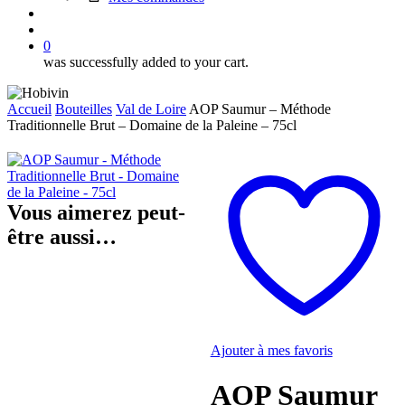
search
account
0
was successfully added to your cart.
Accueil
Bouteilles
Val de Loire
AOP Saumur – Méthode
Traditionnelle Brut – Domaine de la Paleine – 75cl
Vous aimerez peut-
être aussi…
Ajouter à mes favoris
AOP Saumur