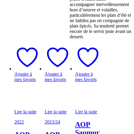
accompagner merveilleusement
hors d’oeuvre et volailles,
particulièrement les plats d’été et
ne faiblira pas en compagnie de
plats épicés. Sa tendreté permet
encore de le servir juste avant un
dessert.
Ajouter à
Ajouter à
Ajouter à
mes favoris
mes favoris
mes favoris
Lire la suite
Lire la suite
Lire la suite
2022
2023/24
AOP
Saumur