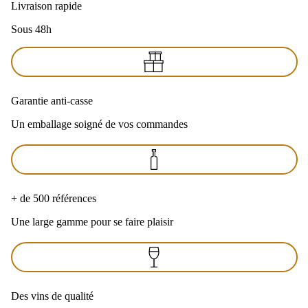
Livraison rapide
Sous 48h
Garantie anti-casse
Un emballage soigné de vos commandes
+ de 500 références
Une large gamme pour se faire plaisir
Des vins de qualité