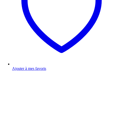
Ajouter à mes favoris