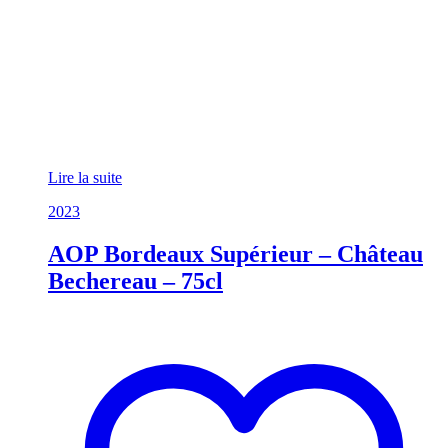
Lire la suite
2023
AOP Bordeaux Supérieur – Château
Bechereau – 75cl