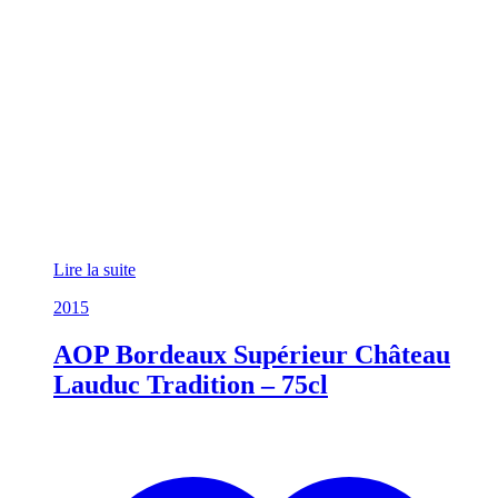
Lire la suite
2015
AOP Bordeaux Supérieur Château
Lauduc Tradition – 75cl