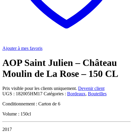
Ajouter à mes favoris
AOP Saint Julien – Château
Moulin de La Rose – 150 CL
Prix visible pour les clients uniquement.
Devenir client
UGS :
182005HM17
Catégories :
Bordeaux
,
Bouteilles
Conditionnement : Carton de 6
Volume : 150cl
2017