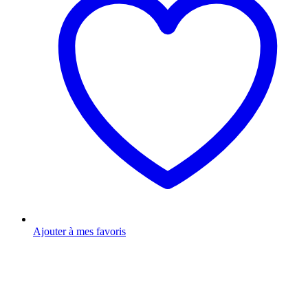
Ajouter à mes favoris