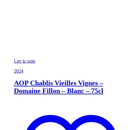
Lire la suite
2024
AOP Chablis Vieilles Vignes –
Domaine Fillon – Blanc – 75cl