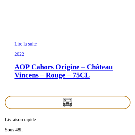
Lire la suite
2022
AOP Cahors Origine – Château
Vincens – Rouge – 75CL
Livraison rapide
Sous 48h