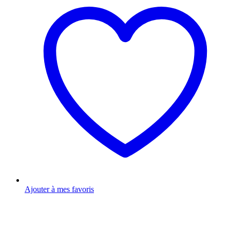
Ajouter à mes favoris