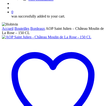
search
account
0
was successfully added to your cart.
Accueil
Bouteilles
Bordeaux
AOP Saint Julien – Château Moulin de
La Rose – 150 CL