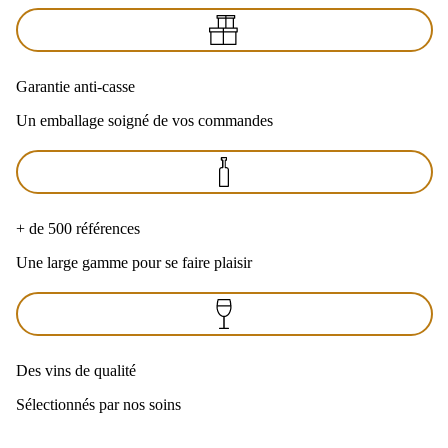
Garantie anti-casse
Un emballage soigné de vos commandes
+ de 500 références
Une large gamme pour se faire plaisir
Des vins de qualité
Sélectionnés par nos soins