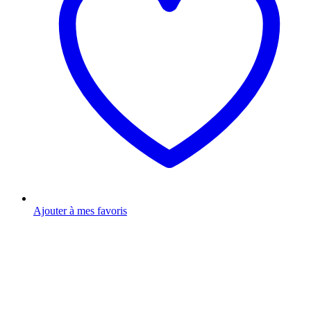
Ajouter à mes favoris