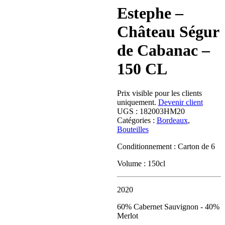
Estephe –
Château Ségur
de Cabanac –
150 CL
Prix visible pour les clients
uniquement.
Devenir client
UGS :
182003HM20
Catégories :
Bordeaux
,
Bouteilles
Conditionnement : Carton de 6
Volume : 150cl
2020
60% Cabernet Sauvignon - 40%
Merlot