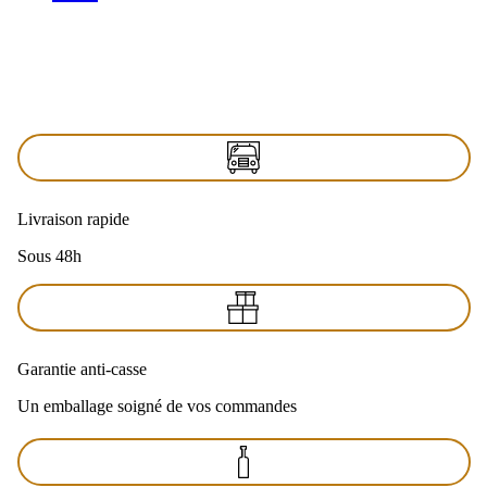
Livraison rapide
Sous 48h
Garantie anti-casse
Un emballage soigné de vos commandes