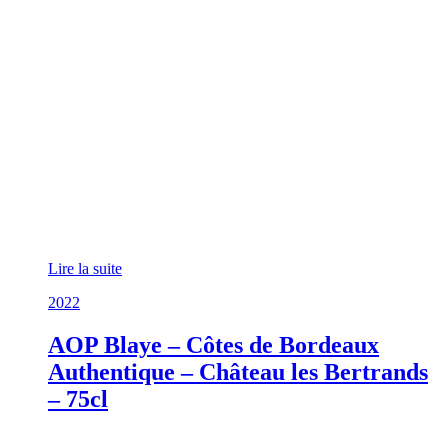
Lire la suite
2022
AOP Blaye – Côtes de Bordeaux
Authentique – Château les Bertrands
– 75cl