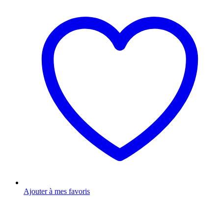
Ajouter à mes favoris