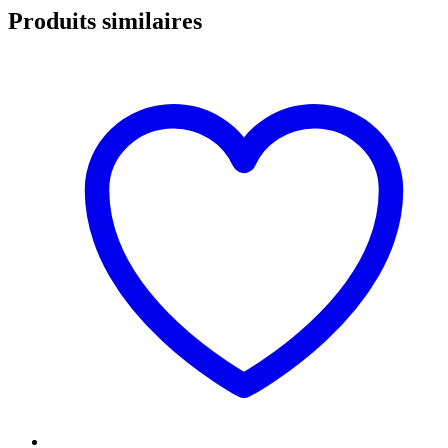
Produits similaires