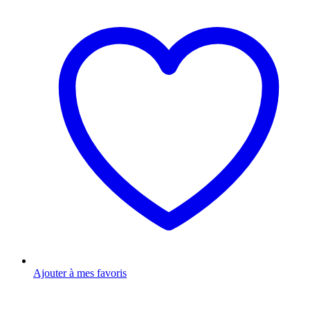
Ajouter à mes favoris