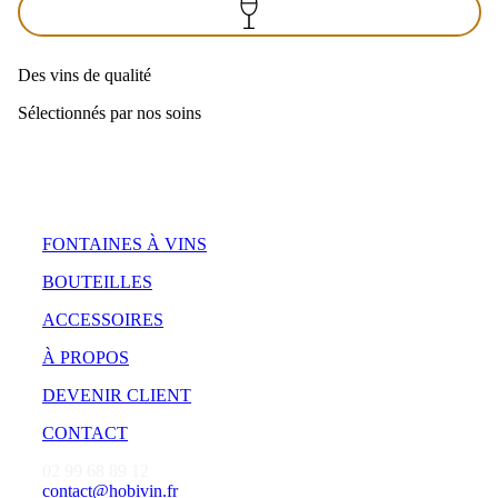
Des vins de qualité
Sélectionnés par nos soins
FONTAINES À VINS
BOUTEILLES
ACCESSOIRES
À PROPOS
DEVENIR CLIENT
CONTACT
02 99 68 89 12
contact@hobivin.fr