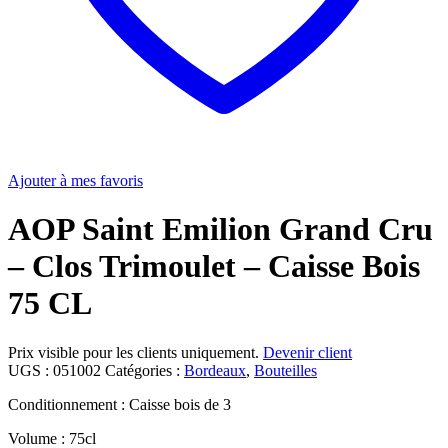
Ajouter à mes favoris
AOP Saint Emilion Grand Cru
– Clos Trimoulet – Caisse Bois
75 CL
Prix visible pour les clients uniquement.
Devenir client
UGS :
051002
Catégories :
Bordeaux
,
Bouteilles
Conditionnement : Caisse bois de 3
Volume : 75cl