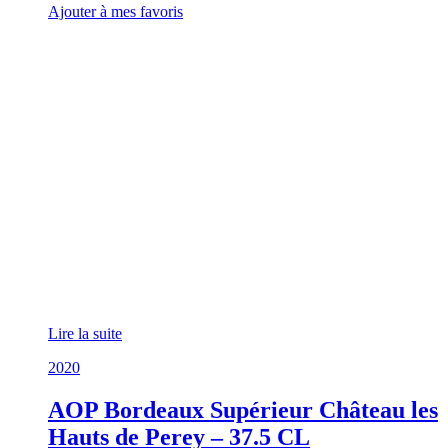
Ajouter à mes favoris
Lire la suite
2020
AOP Bordeaux Supérieur Château les
Hauts de Perey – 37.5 CL