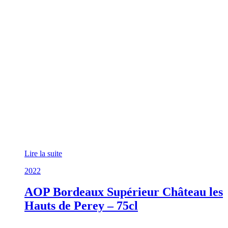
Lire la suite
2022
AOP Bordeaux Supérieur Château les
Hauts de Perey – 75cl