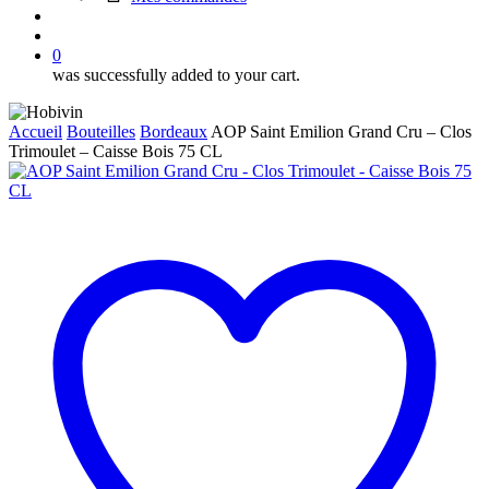
search
account
0
was successfully added to your cart.
Accueil
Bouteilles
Bordeaux
AOP Saint Emilion Grand Cru – Clos
Trimoulet – Caisse Bois 75 CL