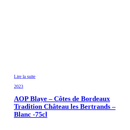
Lire la suite
2023
AOP Blaye – Côtes de Bordeaux
Tradition Château les Bertrands –
Blanc -75cl