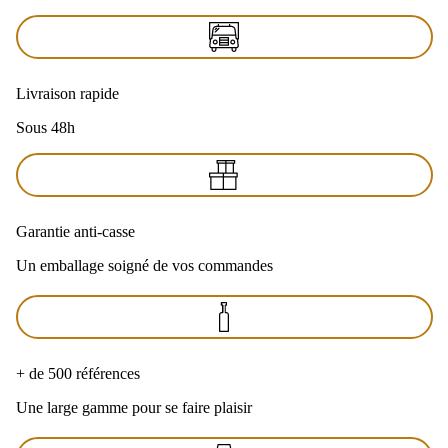
Livraison rapide
Sous 48h
Garantie anti-casse
Un emballage soigné de vos commandes
+ de 500 références
Une large gamme pour se faire plaisir