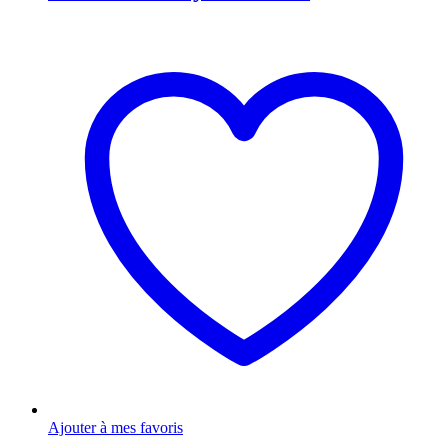
Ajouter à mes favoris