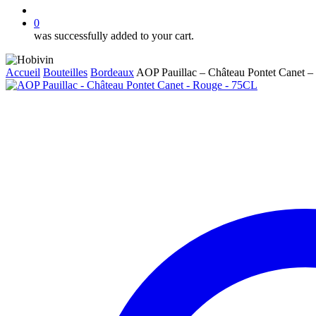
account
0
was successfully added to your cart.
Accueil
Bouteilles
Bordeaux
AOP Pauillac – Château Pontet Canet 