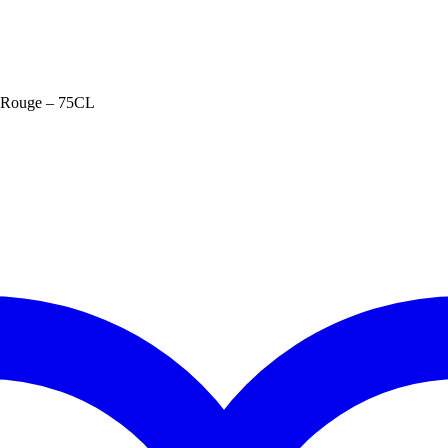
– Rouge – 75CL