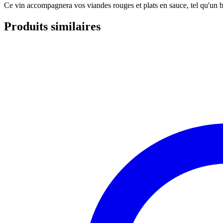
Ce vin accompagnera vos viandes rouges et plats en sauce, tel qu'un 
Produits similaires