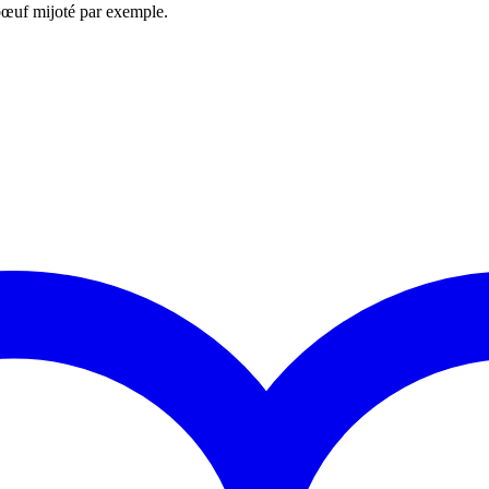
bœuf mijoté par exemple.