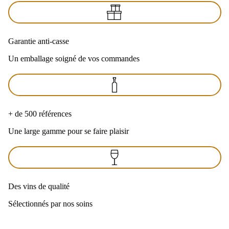
Garantie anti-casse
Un emballage soigné de vos commandes
+ de 500 références
Une large gamme pour se faire plaisir
Des vins de qualité
Sélectionnés par nos soins