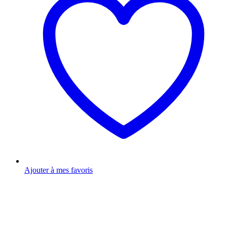
Ajouter à mes favoris