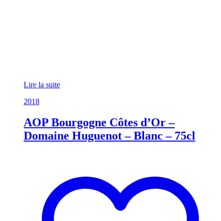
Lire la suite
2018
AOP Bourgogne Côtes d’Or –
Domaine Huguenot – Blanc – 75cl