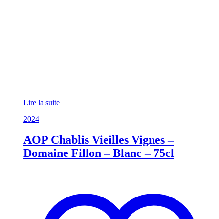
Lire la suite
2024
AOP Chablis Vieilles Vignes –
Domaine Fillon – Blanc – 75cl