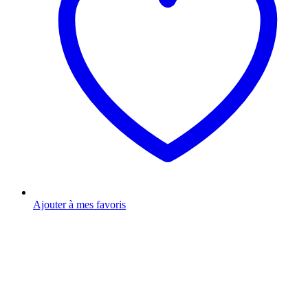
Ajouter à mes favoris