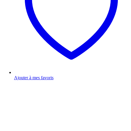
Ajouter à mes favoris