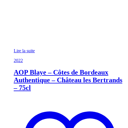
Lire la suite
2022
AOP Blaye – Côtes de Bordeaux
Authentique – Château les Bertrands
– 75cl