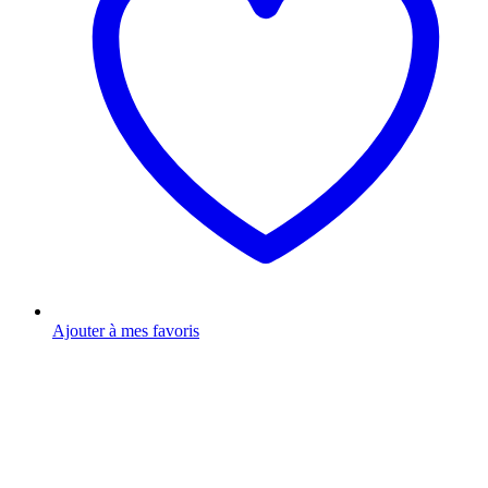
Ajouter à mes favoris