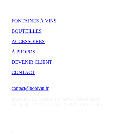
FONTAINES À VINS
BOUTEILLES
ACCESSOIRES
À PROPOS
DEVENIR CLIENT
CONTACT
02 99 68 89 12
contact@hobivin.fr
–
Immeuble Le Molène 13, Parc de Brocéliande
BP 36342 · 35763 SAINT-GRÉGOIRE Cedex
–