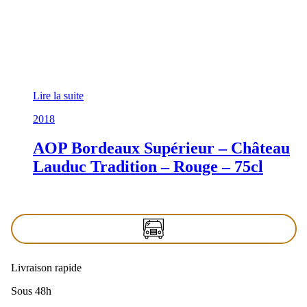
Lire la suite
2018
AOP Bordeaux Supérieur – Château
Lauduc Tradition – Rouge – 75cl
Livraison rapide
Sous 48h