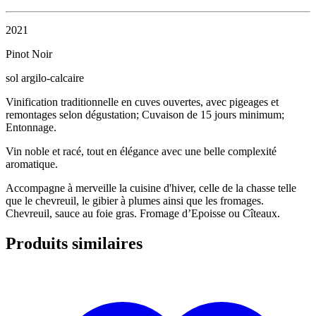
2021
Pinot Noir
sol argilo-calcaire
Vinification traditionnelle en cuves ouvertes, avec pigeages et
remontages selon dégustation; Cuvaison de 15 jours minimum;
Entonnage.
Vin noble et racé, tout en élégance avec une belle complexité
aromatique.
Accompagne à merveille la cuisine d'hiver, celle de la chasse telle
que le chevreuil, le gibier à plumes ainsi que les fromages.
Chevreuil, sauce au foie gras. Fromage d’Epoisse ou Cîteaux.
Produits similaires