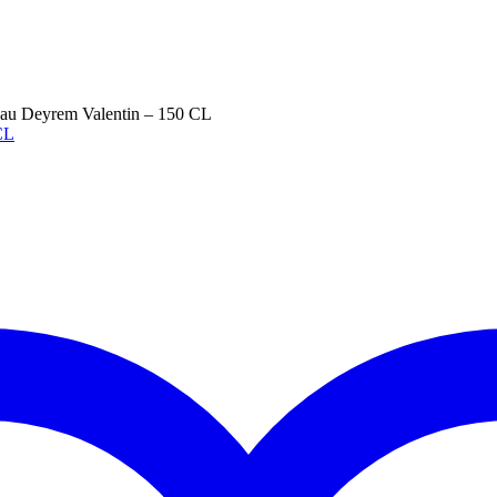
au Deyrem Valentin – 150 CL