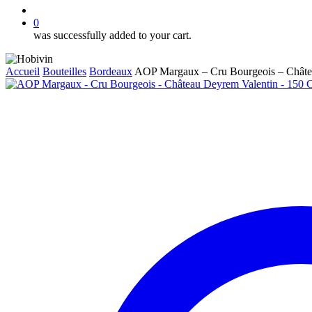
account
0
was successfully added to your cart.
Accueil
Bouteilles
Bordeaux
AOP Margaux – Cru Bourgeois – Châte