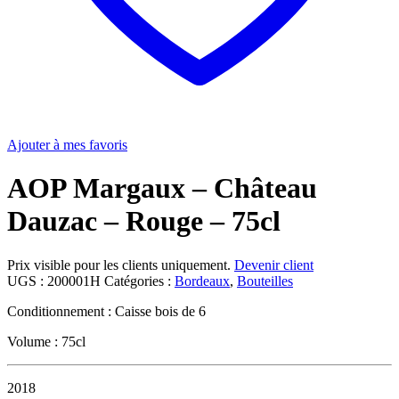
Ajouter à mes favoris
AOP Margaux – Château
Dauzac – Rouge – 75cl
Prix visible pour les clients uniquement.
Devenir client
UGS :
200001H
Catégories :
Bordeaux
,
Bouteilles
Conditionnement : Caisse bois de 6
Volume : 75cl
2018