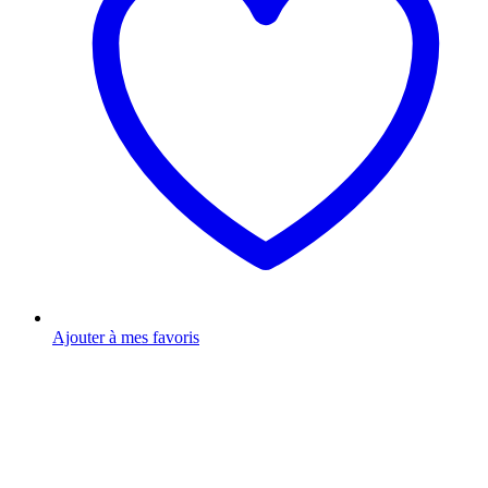
Ajouter à mes favoris