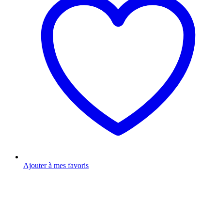
Ajouter à mes favoris