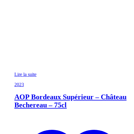
Lire la suite
2023
AOP Bordeaux Supérieur – Château
Bechereau – 75cl