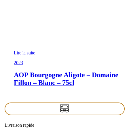
Lire la suite
2023
AOP Bourgogne Aligote – Domaine
Fillon – Blanc – 75cl
Livraison rapide