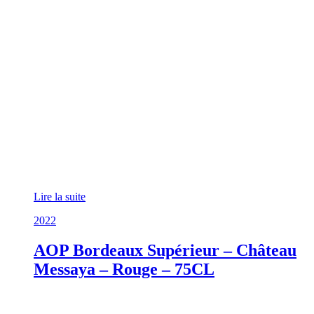
Lire la suite
2022
AOP Bordeaux Supérieur – Château
Messaya – Rouge – 75CL