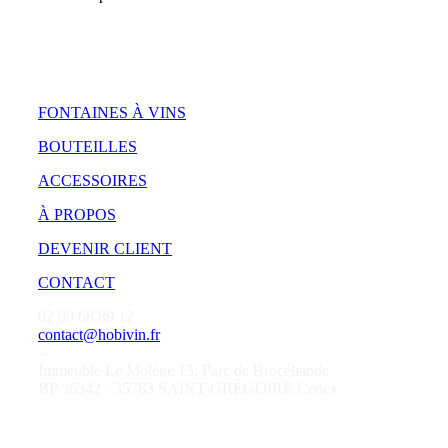
FONTAINES À VINS
BOUTEILLES
ACCESSOIRES
À PROPOS
DEVENIR CLIENT
CONTACT
02 99 68 89 12
contact@hobivin.fr
–
Immeuble Le Molène 13, Parc de Brocéliande
BP 36342 · 35763 SAINT-GRÉGOIRE Cedex