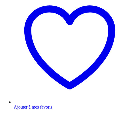
Ajouter à mes favoris