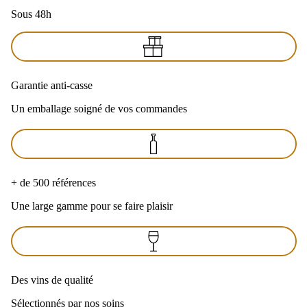
Sous 48h
Garantie anti-casse
Un emballage soigné de vos commandes
+ de 500 références
Une large gamme pour se faire plaisir
Des vins de qualité
Sélectionnés par nos soins