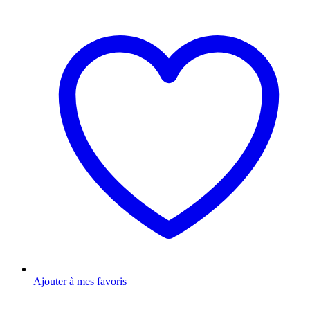
Ajouter à mes favoris