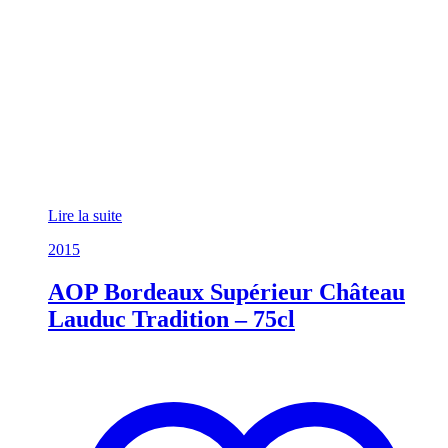
Lire la suite
2015
AOP Bordeaux Supérieur Château
Lauduc Tradition – 75cl