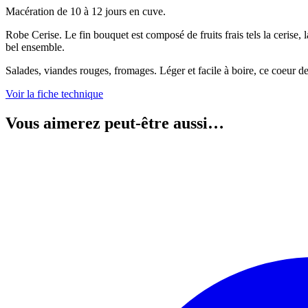
Macération de 10 à 12 jours en cuve.
Robe Cerise. Le fin bouquet est composé de fruits frais tels la cerise,
bel ensemble.
Salades, viandes rouges, fromages. Léger et facile à boire, ce coeur
Voir la fiche technique
Vous aimerez peut-être aussi…