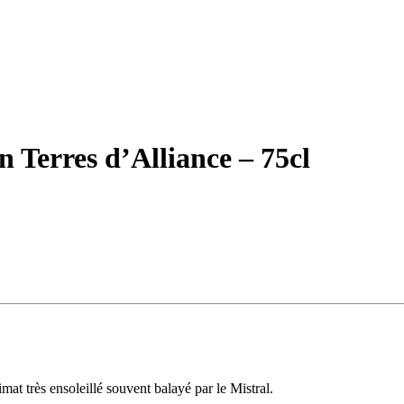
Terres d’Alliance – 75cl
at très ensoleillé souvent balayé par le Mistral.