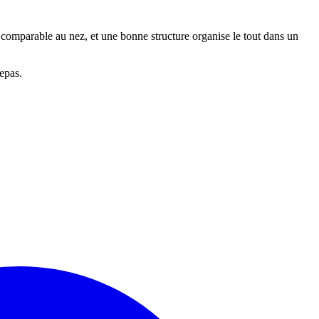
et comparable au nez, et une bonne structure organise le tout dans un
epas.