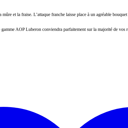
 la mûre et la fraise. L’attaque franche laisse place à un agréable bouqu
 de gamme AOP Luberon conviendra parfaitement sur la majorité de vos r