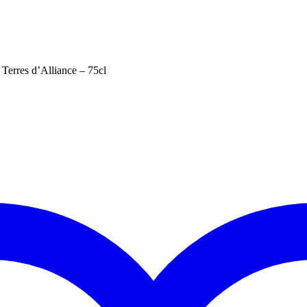
erres d’Alliance – 75cl