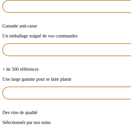
Garantie anti-casse
Un emballage soigné de vos commandes
+ de 500 références
Une large gamme pour se faire plaisir
Des vins de qualité
Sélectionnés par nos soins