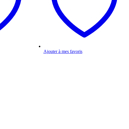
Ajouter à mes favoris