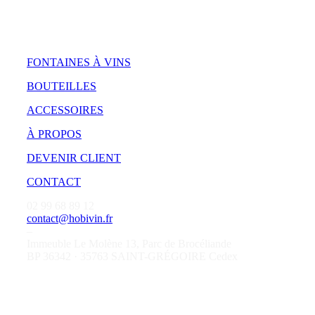
FONTAINES À VINS
BOUTEILLES
ACCESSOIRES
À PROPOS
DEVENIR CLIENT
CONTACT
02 99 68 89 12
contact@hobivin.fr
–
Immeuble Le Molène 13, Parc de Brocéliande
BP 36342 · 35763 SAINT-GRÉGOIRE Cedex