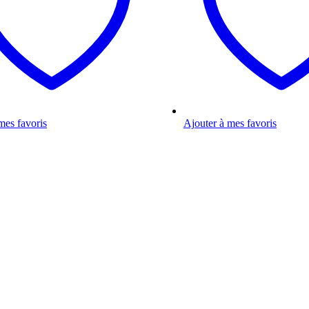
mes favoris
Ajouter à mes favoris