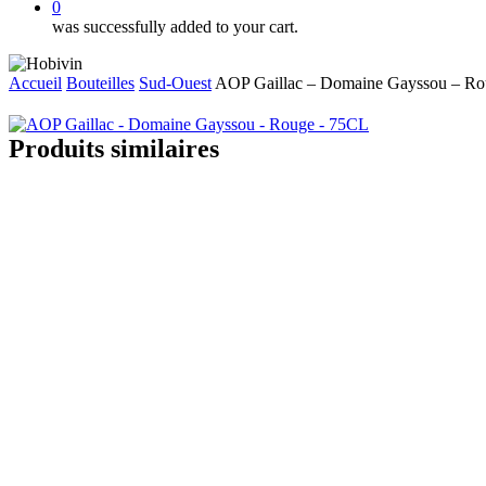
0
was successfully added to your cart.
Accueil
Bouteilles
Sud-Ouest
AOP Gaillac – Domaine Gayssou – R
Produits similaires