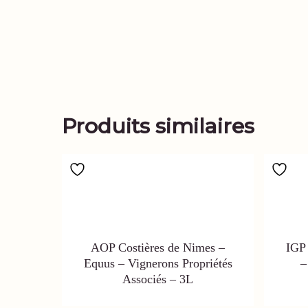
Produits similaires
AOP Costières de Nimes –
IGP 
Equus – Vignerons Propriétés
–
Associés – 3L