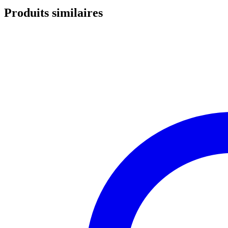
Produits similaires