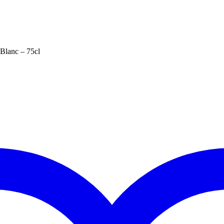
Blanc – 75cl