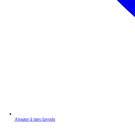
Ajouter à mes favoris