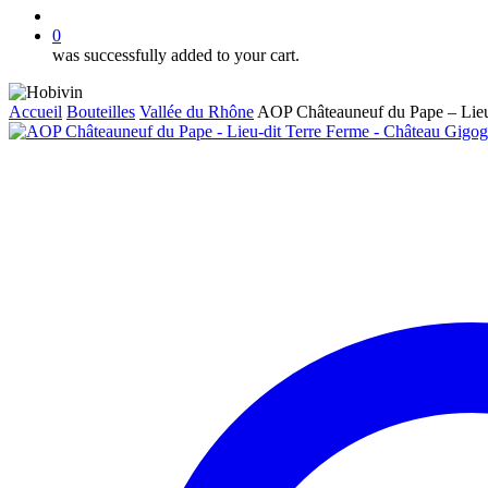
account
0
was successfully added to your cart.
Accueil
Bouteilles
Vallée du Rhône
AOP Châteauneuf du Pape – Lieu