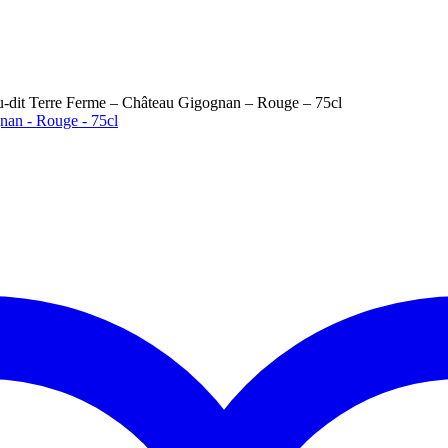
-dit Terre Ferme – Château Gigognan – Rouge – 75cl