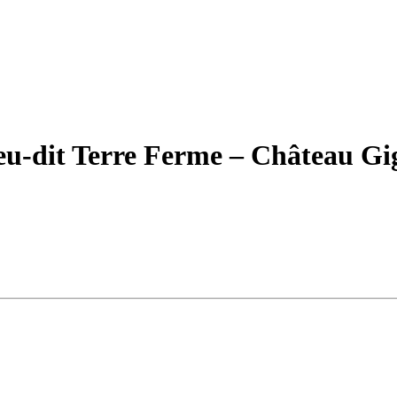
u-dit Terre Ferme – Château Gi